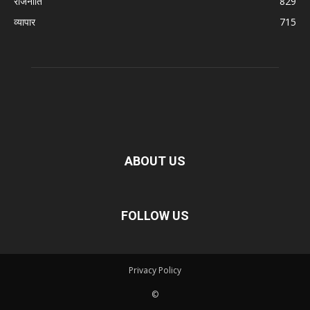
राजनीति
829
व्यापार
715
ABOUT US
FOLLOW US
Privacy Policy
©