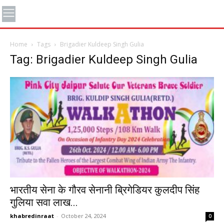
Home
Tags
Brigadier Kuldeep Singh Gulia
Tag: Brigadier Kuldeep Singh Gulia
भारतीय सेना के गौरव सेनानी ब्रिगेडियर कुलदीप सिंह
गुलिया सवा लाख...
khabredinraat
-
October 24, 2024
0