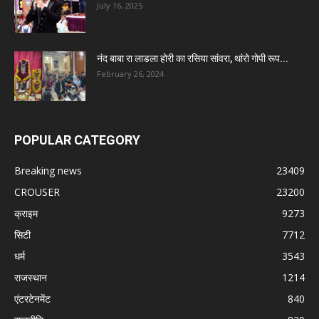
July 16, 2025
नंद बाबा रा लाडला होरी का रसिया सांवरा, थांरो गोपी रूप...
February 26, 2024
POPULAR CATEGORY
Breaking news
23409
CROUSER
23200
क्राइम
9273
सिटी
7712
धर्म
3543
राजस्थान
1214
एंटरटेनमेंट
840