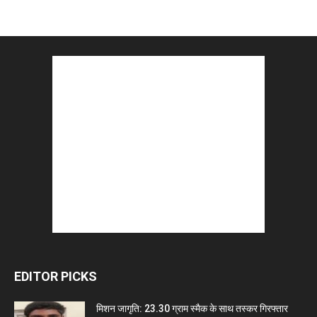
EDITOR PICKS
मिशन जागृति: 23.30 ग्राम स्मैक के साथ तस्कर गिरफ्तार