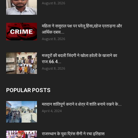
August 8, 2026
महिला ने ससुराल पक्ष पर घरेलू हिंसा,दहेज प्रताड़ना और
आर्थिक दबाव...
August 8, 2026
मजदूरों की बदली जिंदगी ने खोला हवेली के खजाने का
राज:66.4...
August 8, 2026
POPULAR POSTS
मतदान शांतिपूर्ण कराने व क्षेत्र में शांति बनाये रखने के...
April 4, 2024
राजस्थान के युवा प्रिंस सैनी ने रचा इतिहास