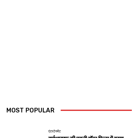
MOST POPULAR
एंटरटेनमेंट