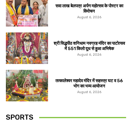
सवा लाख बेलपत्र अर्पण महोत्सव के पोस्टर का
विमोचन
August 6, 2026
श्री सिद्धपीठ शनिधाम नवग्रह मंदिर का पाटोत्सव
में 551 किलो दूध से हुआ अभिषेक
August 6, 2026
तत्कालेश्वर महादेव मंदिर में सहस्त्र घट व 56
भोग का भव्य आयोजन
August 6, 2026
SPORTS