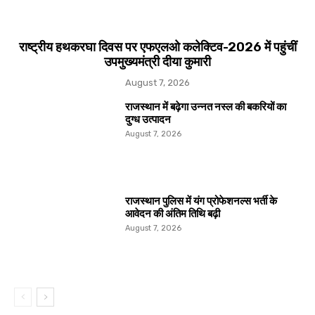
राष्ट्रीय हथकरघा दिवस पर एफएलओ कलेक्टिव-2026 में पहुंचीं
उपमुख्यमंत्री दीया कुमारी
August 7, 2026
राजस्थान में बढ़ेगा उन्नत नस्ल की बकरियों का
दुग्ध उत्पादन
August 7, 2026
राजस्थान पुलिस में यंग प्रोफेशनल्स भर्ती के
आवेदन की अंतिम तिथि बढ़ी
August 7, 2026