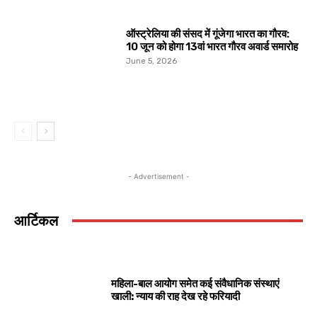
ऑस्ट्रेलिया की संसद में गूंजेगा भारत का गौरव:
10 जून को होगा 13वां भारत गौरव अवार्ड समारोह
June 5, 2026
- Advertisement -
आर्टिकल
महिला-बाल आयोग समेत कई संवैधानिक संस्थाएं
खाली: न्याय की राह देख रहे फरियादी