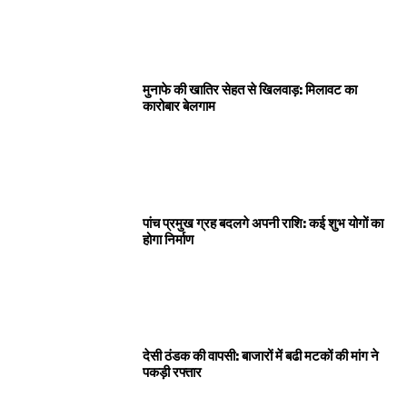
मुनाफे की खातिर सेहत से खिलवाड़: मिलावट का
कारोबार बेलगाम
पांच प्रमुख ग्रह बदलगे अपनी राशि: कई शुभ योगों का
होगा निर्माण
देसी ठंडक की वापसी: बाजारों में बढी मटकों की मांग ने
पकड़ी रफ्तार