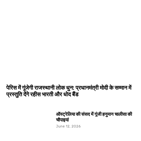
पेरिस में गूंजेगी राजस्थानी लोक धुन: प्रधानमंत्री मोदी के सम्मान में
प्रस्तुति देंगे रहीस भारती और धोद बैंड
ऑस्ट्रेलिया की संसद में गूंजी हनुमान चालीसा की
चौपाइयां
June 12, 2026