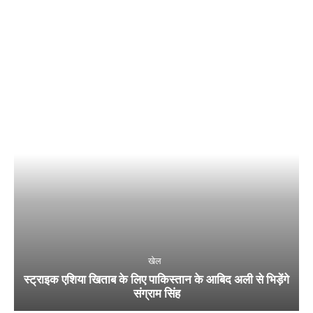
खेल
स्ट्राइक एशिया खिताब के लिए पाकिस्तान के आबिद अली से भिड़ेंगे
संग्राम सिंह