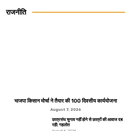
राजनीति
भाजपा किसान मोर्चा ने तैयार की 100 दिवसीय कार्ययोजना
August 7, 2026
छात्रसंघ चुनाव नहीं होने से छात्रों की आवाज दब
रही: गहलोत
August 6, 2026