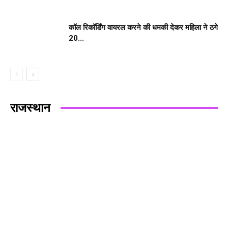
कॉल रिकॉर्डिंग वायरल करने की धमकी देकर महिला ने ठगे
20...
राजस्थान