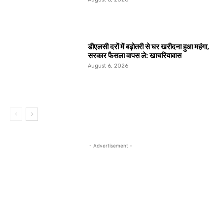
डीएलसी दरों में बढ़ोतरी से घर खरीदना हुआ महंगा,
सरकार फैसला वापस ले: खाचरियावास
August 6, 2026
- Advertisement -