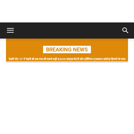
BREAKING NEWS
रेडमी नोट 17 ने रेडमी की अब तक की सबसे बड़ी 8000 एमएएच बैटरी और प्रीमियम ट्रूकलर एमोलेड डिस्प्ले के साथ
किया डेब्यू