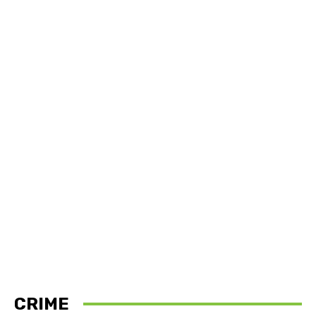
CRIME