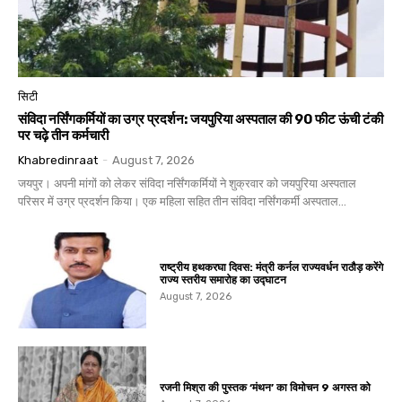
सिटी
संविदा नर्सिंगकर्मियों का उग्र प्रदर्शन: जयपुरिया अस्पताल की 90 फीट ऊंची टंकी
पर चढ़े तीन कर्मचारी
Khabredinraat
-
August 7, 2026
जयपुर। अपनी मांगों को लेकर संविदा नर्सिंगकर्मियों ने शुक्रवार को जयपुरिया अस्पताल
परिसर में उग्र प्रदर्शन किया। एक महिला सहित तीन संविदा नर्सिंगकर्मी अस्पताल...
राष्ट्रीय हथकरघा दिवस: मंत्री कर्नल राज्यवर्धन राठौड़ करेंगे
राज्य स्तरीय समारोह का उद्घाटन
August 7, 2026
रजनी मिश्रा की पुस्तक ‘मंथन’ का विमोचन 9 अगस्त को