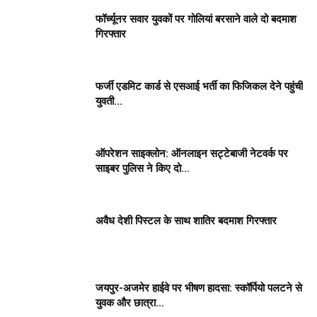
फॉर्च्यूनर सवार युवकों पर गोलियां बरसाने वाले दो बदमाश
गिरफ्तार
फर्जी एडमिट कार्ड से एसआई भर्ती का फिजिकल देने पहुंची
युवती...
ऑपरेशन साइक्लोन: ऑनलाइन सट्टेबाजी नेटवर्क पर
साइबर पुलिस ने किए दो...
अवैध देशी पिस्टल के साथ शातिर बदमाश गिरफ्तार
जयपुर-अजमेर हाईवे पर भीषण हादसा: स्कॉर्पियो पलटने से
युवक और छात्रा...