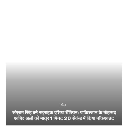
खेल
संग्राम सिंह बने स्ट्राइक एशिया चैंपियन: पाकिस्तान के मोहम्मद
आबिद अली को मात्र 1 मिनट 20 सेकंड में किया नॉकआउट