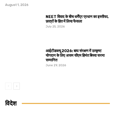
August 1, 2026
NEET विवाद के बीच धर्मेंद्र प्रधान का इस्तीफा,
छात्रों के हित में लिया फैसला
July 25, 2026
आईटीडब्ल्यू 2026: बाघ संरक्षण में उत्कृष्ट
योगदान के लिए असम सीएम हिमंत बिस्वा सरमा
सम्मानित
June 29, 2026
विदेश