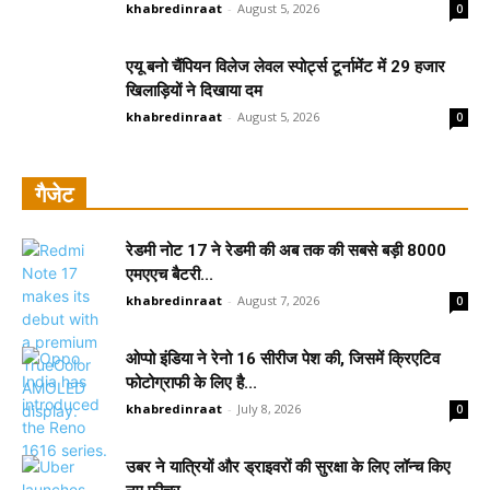
khabredinraat
-
August 5, 2026
0
एयू बनो चैंपियन विलेज लेवल स्पोर्ट्स टूर्नामेंट में 29 हजार
खिलाड़ियों ने दिखाया दम
khabredinraat
-
August 5, 2026
0
गैजेट
रेडमी नोट 17 ने रेडमी की अब तक की सबसे बड़ी 8000
एमएएच बैटरी...
khabredinraat
-
August 7, 2026
0
ओप्‍पो इंडिया ने रेनो 16 सीरीज पेश की, जिसमें क्रिएटिव
फोटोग्राफी के लिए है...
khabredinraat
-
July 8, 2026
0
उबर ने यात्रियों और ड्राइवरों की सुरक्षा के लिए लॉन्च किए