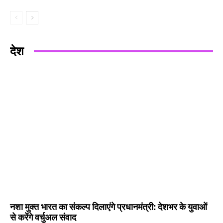
देश
नशा मुक्त भारत का संकल्प दिलाएंगे प्रधानमंत्री: देशभर के युवाओं
से करेंगे वर्चुअल संवाद