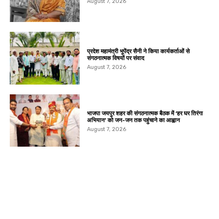
August 7, 2026
प्रदेश महामंत्री भूपेंद्र सैनी ने किया कार्यकर्ताओं से
संगठनात्मक विषयों पर संवाद
August 7, 2026
भाजपा जयपुर शहर की संगठनात्मक बैठक में ‘हर घर तिरंगा
अभियान’ को जन-जन तक पहुंचाने का आह्वान
August 7, 2026