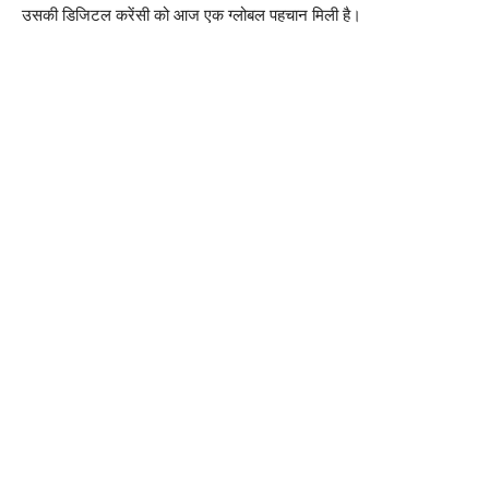
उसकी डिजिटल करेंसी को आज एक ग्लोबल पहचान मिली है।