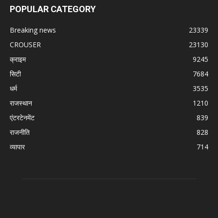
POPULAR CATEGORY
Breaking news
23339
CROUSER
23130
क्राइम
9245
सिटी
7684
धर्म
3535
राजस्थान
1210
एंटरटेनमेंट
839
राजनीति
828
व्यापार
714