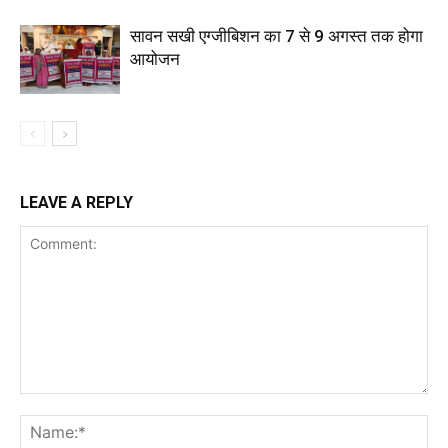
सावन सखी एग्जीबिशन का 7 से 9 अगस्त तक होगा
आयोजन
LEAVE A REPLY