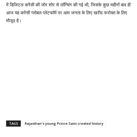
में डिजिटल करेंसी की जोर शोर से लॉन्चिंग की गई थी, जिसके कुछ महीनों बाद ही
आज यह करेंसी ग्लोबल प्लेटफॉर्म पर आम जनता के लिए खरीद फरोख्त के लिए
मौजूद है।
TAGS
Rajasthan's young Prince Saini created history