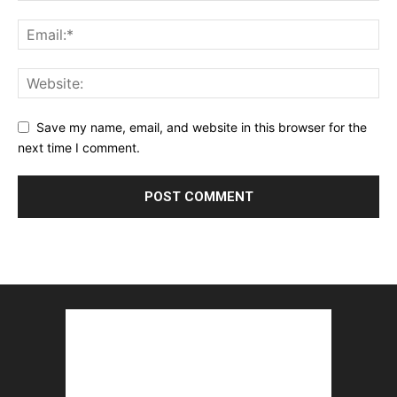
Save my name, email, and website in this browser for the
next time I comment.