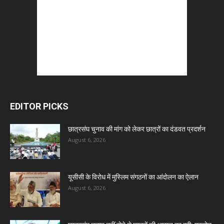
EDITOR PICKS
छात्रसंघ चुनाव की मांग को लेकर छात्रों का दंडवत प्रदर्शन
August 6, 2026
यूसीसी के विरोध में मुस्लिम संगठनों का आंदोलन का ऐलान
August 6, 2026