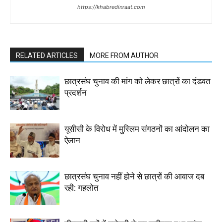
https://khabredinraat.com
RELATED ARTICLES
MORE FROM AUTHOR
छात्रसंघ चुनाव की मांग को लेकर छात्रों का दंडवत
प्रदर्शन
यूसीसी के विरोध में मुस्लिम संगठनों का आंदोलन का
ऐलान
छात्रसंघ चुनाव नहीं होने से छात्रों की आवाज दब
रही: गहलोत