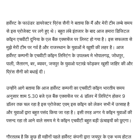
हार्वेस्ट के फाउंडर डायरेक्टर प्रिंस सैनी ने बताया कि मैं और मेरी टीम लम्बे समय
से इस प्रोजेक्ट पर लगे हुए थे। बहुत लंबे इंतजार के बाद आज हमारा डिजिटल
कॉइन एचवीटी दुनिया के एल बैंक एक्सचेंज पर लिस्ट हो गया है। इस सफलता से
मुझे मेरी टीम पर गर्व है और राजस्थान के युवाओं मे खुशी की लहर है। आज
हार्वेस्ट कम्पनी के एचवीटी कॉइन लिस्टिंग के उपलक्ष्य मे भोपालगढ़, जोधपुर,
पाली, जैतारण, बर, ब्यावर, जयपुर के युवाओ पटाखे फोड़कर खुशी जाहिर की और
प्रिंस सैनी को बधाई दी।
उन्होंने आगे बताया कि आज हार्वेस्ट कम्पनी का एचवीटी कॉइन भारतीय समय
अनुसार शाम 5.30 बजे एल बैंक एक्सचेंज पर 4 डॉलर में लिस्टिंग होकर 9
डॉलर तक चल रहा है इस प्रोजेक्ट एवम् इस कॉइन को लेकर सभी में उत्साह है
और युवाओं द्वारा बहुत पसंद किया जा रहा है। इसी तरह अगर ये कॉइन युवाओं की
पसन्द रहा तो आने वाले समय मे ये कॉइन एचवीटी बहुत बड़ी ऊंचाइयों को छुएगा।
गौरतलब है कि कुछ ही महीनों पहले हार्वेस्ट कंपनी द्वारा जयपुर के एक भव्य होटल