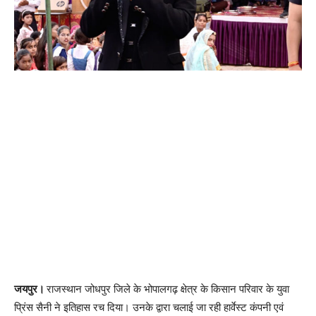
जयपुर।
राजस्थान जोधपुर जिले के भोपालगढ़ क्षेत्र के किसान परिवार के युवा
प्रिंस सैनी ने इतिहास रच दिया। उनके द्वारा चलाई जा रही हार्वेस्ट कंपनी एवं