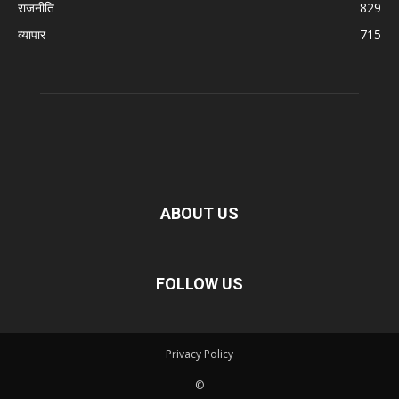
राजनीति
829
व्यापार
715
ABOUT US
FOLLOW US
Privacy Policy
©