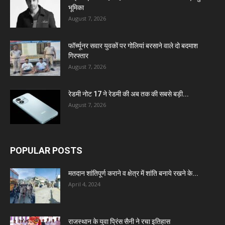
भूमिका
August 7, 2026
फॉर्च्यूनर सवार युवकों पर गोलियां बरसाने वाले दो बदमाश
गिरफ्तार
August 7, 2026
रेडमी नोट 17 ने रेडमी की अब तक की सबसे बड़ी...
August 7, 2026
POPULAR POSTS
मतदान शांतिपूर्ण कराने व क्षेत्र में शांति बनाये रखने के...
April 4, 2024
राजस्थान के युवा प्रिंस सैनी ने रचा इतिहास