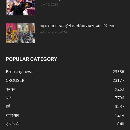
July 16, 2025
नंद बाबा रा लाडला होरी का रसिया सांवरा, थांरो गोपी रूप...
February 26, 2024
POPULAR CATEGORY
Breaking news
23386
CROUSER
23177
क्राइम
9263
सिटी
7704
धर्म
3537
राजस्थान
1214
एंटरटेनमेंट
840