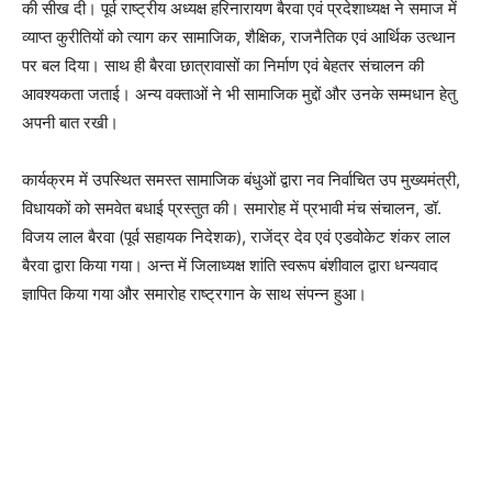
की सीख दी। पूर्व राष्ट्रीय अध्यक्ष हरिनारायण बैरवा एवं प्रदेशाध्यक्ष ने समाज में
व्याप्त कुरीतियों को त्याग कर सामाजिक, शैक्षिक, राजनैतिक एवं आर्थिक उत्थान
पर बल दिया। साथ ही बैरवा छात्रावासों का निर्माण एवं बेहतर संचालन की
आवश्यकता जताई। अन्य वक्ताओं ने भी सामाजिक मुद्दों और उनके सम्मधान हेतु
अपनी बात रखी।
कार्यक्रम में उपस्थित समस्त सामाजिक बंधुओं द्वारा नव निर्वाचित उप मुख्यमंत्री,
विधायकों को समवेत बधाई प्रस्तुत की। समारोह में प्रभावी मंच संचालन, डॉ.
विजय लाल बैरवा (पूर्व सहायक निदेशक), राजेंद्र देव एवं एडवोकेट शंकर लाल
बैरवा द्वारा किया गया। अन्त में जिलाध्यक्ष शांति स्वरूप बंशीवाल द्वारा धन्यवाद
ज्ञापित किया गया और समारोह राष्ट्रगान के साथ संपन्न हुआ।