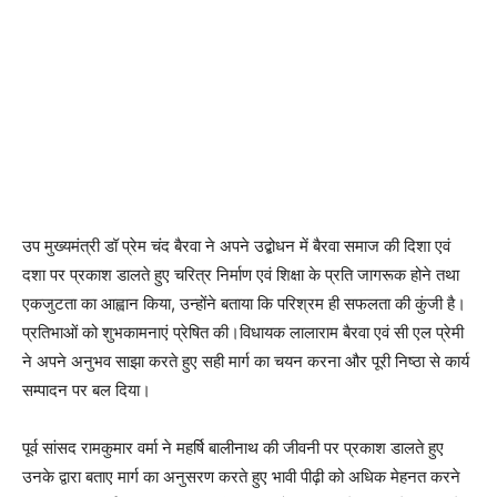
उप मुख्यमंत्री डॉ प्रेम चंद बैरवा ने अपने उद्बोधन में बैरवा समाज की दिशा एवं
दशा पर प्रकाश डालते हुए चरित्र निर्माण एवं शिक्षा के प्रति जागरूक होने तथा
एकजुटता का आह्वान किया, उन्होंने बताया कि परिश्रम ही सफलता की कुंजी है।
प्रतिभाओं को शुभकामनाएं प्रेषित की।विधायक लालाराम बैरवा एवं सी एल प्रेमी
ने अपने अनुभव साझा करते हुए सही मार्ग का चयन करना और पूरी निष्ठा से कार्य
सम्पादन पर बल दिया।
पूर्व सांसद रामकुमार वर्मा ने महर्षि बालीनाथ की जीवनी पर प्रकाश डालते हुए
उनके द्वारा बताए मार्ग का अनुसरण करते हुए भावी पीढ़ी को अधिक मेहनत करने