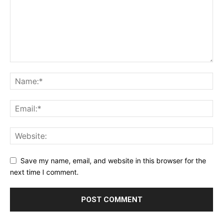
Save my name, email, and website in this browser for the
next time I comment.