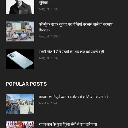
भूमिका
August 7, 2026
फॉर्च्यूनर सवार युवकों पर गोलियां बरसाने वाले दो बदमाश
गिरफ्तार
August 7, 2026
रेडमी नोट 17 ने रेडमी की अब तक की सबसे बड़ी...
August 7, 2026
POPULAR POSTS
मतदान शांतिपूर्ण कराने व क्षेत्र में शांति बनाये रखने के...
April 4, 2024
राजस्थान के युवा प्रिंस सैनी ने रचा इतिहास