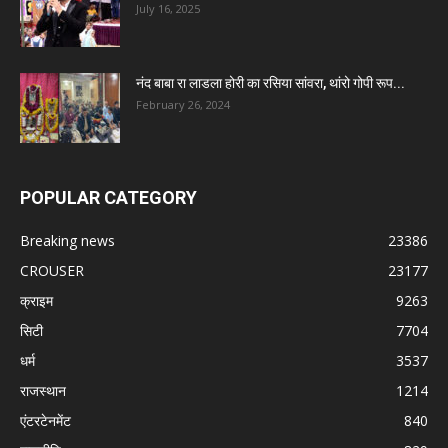
July 16, 2025
नंद बाबा रा लाडला होरी का रसिया सांवरा, थांरो गोपी रूप...
February 26, 2024
POPULAR CATEGORY
Breaking news
23386
CROUSER
23177
क्राइम
9263
सिटी
7704
धर्म
3537
राजस्थान
1214
एंटरटेनमेंट
840