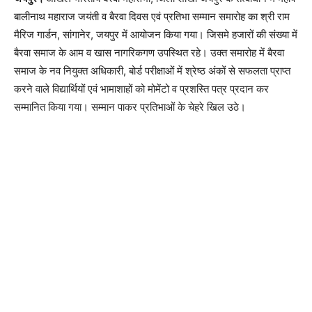
बालीनाथ महाराज जयंती व बैरवा दिवस एवं प्रतिभा सम्मान समारोह का श्री राम
मैरिज गार्डन, सांगानेर, जयपुर में आयोजन किया गया। जिसमे हजारों की संख्या में
बैरवा समाज के आम व खास नागरिकगण उपस्थित रहे। उक्त समारोह में बैरवा
समाज के नव नियुक्त अधिकारी, बोर्ड परीक्षाओं में श्रेष्ठ अंकों से सफलता प्राप्त
करने वाले विद्यार्थियों एवं भामाशाहों को मोमेंटो व प्रशस्ति पत्र प्रदान कर
सम्मानित किया गया। सम्मान पाकर प्रतिभाओं के चेहरे खिल उठे।