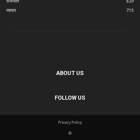
राजनीति
829
व्यापार
715
ABOUT US
FOLLOW US
Privacy Policy
©