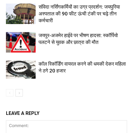
संविदा नर्सिंगकर्मियों का उग्र प्रदर्शन: जयपुरिया
अस्पताल की 90 फीट ऊंची टंकी पर चढ़े तीन
कर्मचारी
जयपुर-अजमेर हाईवे पर भीषण हादसा: स्कॉर्पियो
पलटने से युवक और छात्रा की मौत
कॉल रिकॉर्डिंग वायरल करने की धमकी देकर महिला
ने ठगे 20 हजार
LEAVE A REPLY