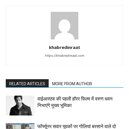
khabredinraat
https://khabredinraat.com
RELATED ARTICLES
MORE FROM AUTHOR
वाईआरएफ की पहली हॉरर फिल्म में वरुण धवन
निभाएंगे मुख्य भूमिका
फॉर्च्यूनर सवार युवकों पर गोलियां बरसाने वाले दो