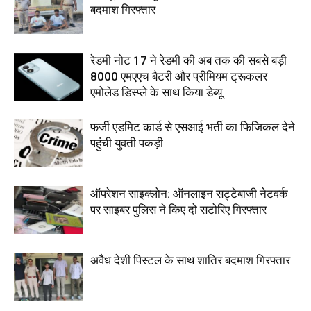
बदमाश गिरफ्तार
रेडमी नोट 17 ने रेडमी की अब तक की सबसे बड़ी
8000 एमएएच बैटरी और प्रीमियम ट्रूकलर
एमोलेड डिस्प्ले के साथ किया डेब्यू
फर्जी एडमिट कार्ड से एसआई भर्ती का फिजिकल देने
पहुंची युवती पकड़ी
ऑपरेशन साइक्लोन: ऑनलाइन सट्टेबाजी नेटवर्क
पर साइबर पुलिस ने किए दो सटोरिए गिरफ्तार
अवैध देशी पिस्टल के साथ शातिर बदमाश गिरफ्तार