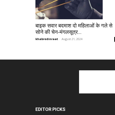
बाइक सवार बदमाश दो महिलाओं के गले से
सोने की चेन-मंगलसूत्र...
khabredinraat
-
August 21, 2024
EDITOR PICKS