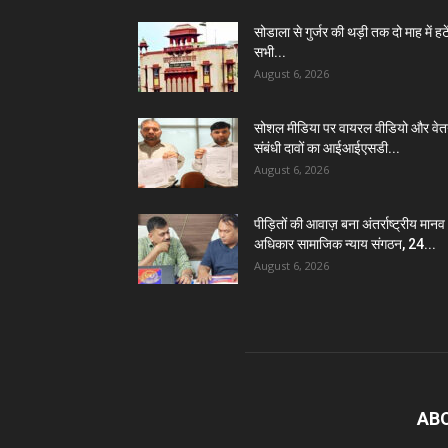
सोडाला से गुर्जर की थड़ी तक दो माह में हटें
सभी...
August 6, 2026
सोशल मीडिया पर वायरल वीडियो और वे
संबंधी दावों का आईआईएसडी...
August 6, 2026
पीड़ितों की आवाज़ बना अंतर्राष्ट्रीय मानव
अधिकार सामाजिक न्याय संगठन, 24...
August 6, 2026
AB