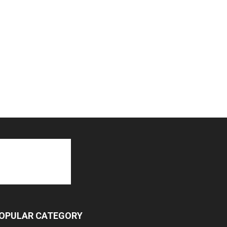
OPULAR CATEGORY