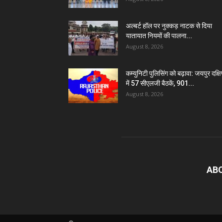
अल्बर्ट हॉल पर नुक्कड़ नाटक से दिया
यातायात नियमों की पालना...
August 8, 2026
कम्युनिटी पुलिसिंग को बढ़ावा: जयपुर दक्ष
में 57 सीएलजी बैठकें, 901...
August 8, 2026
AB