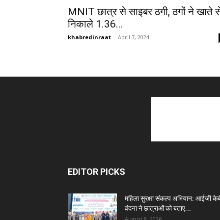
MNIT छात्र से साइबर ठगी, ठगों ने खाते स
निकाले 1.36...
khabredinraat
-
April 7, 2024
EDITOR PICKS
महिला सुरक्षा संकल्प अभियान: आईजी केब
वंदना ने छात्राओं को बताए...
August 8, 2026