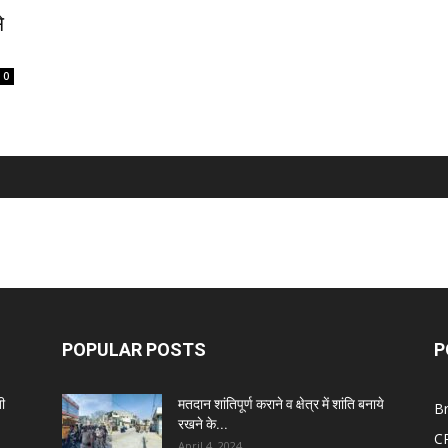
े
0
POPULAR POSTS
P
ी
मतदान शांतिपूर्ण कराने व क्षेत्र में शांति बनाये
B
रखने के...
C
April 4, 2024