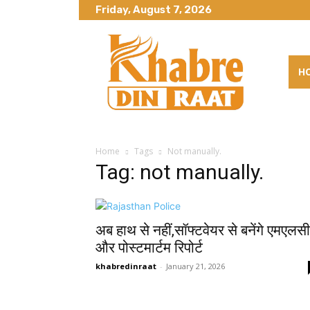
Friday, August 7, 2026
H
Home
Tags
Not manually.
Tag: not manually.
अब हाथ से नहीं,सॉफ्टवेयर से बनेंगे एमएलसी
और पोस्टमार्टम रिपोर्ट
khabredinraat
-
January 21, 2026