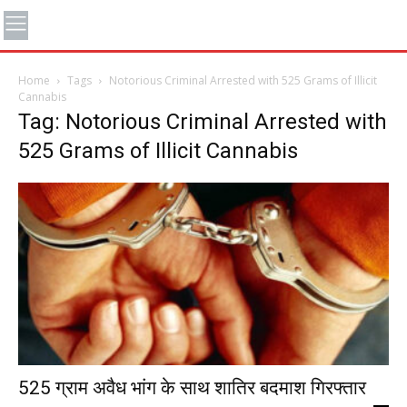
Home
Tags
Notorious Criminal Arrested with 525 Grams of Illicit
Cannabis
Tag: Notorious Criminal Arrested with
525 Grams of Illicit Cannabis
525 ग्राम अवैध भांग के साथ शातिर बदमाश गिरफ्तार