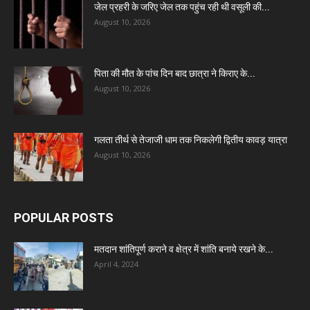
जेल प्रहरी के जरिए जेल तक पहुंच रही थी वसूली की...
August 10, 2026
पिता की मौत के पांच दिन बाद छात्रा ने किराए के...
August 10, 2026
गलता तीर्थ से तेजाजी धाम तक निकलेगी द्वितीय कावड़ यात्रा
August 10, 2026
POPULAR POSTS
मतदान शांतिपूर्ण कराने व क्षेत्र में शांति बनाये रखने के...
April 4, 2024