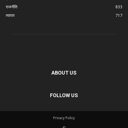
राजनीति
833
व्यापार
717
ABOUT US
FOLLOW US
Privacy Policy
©