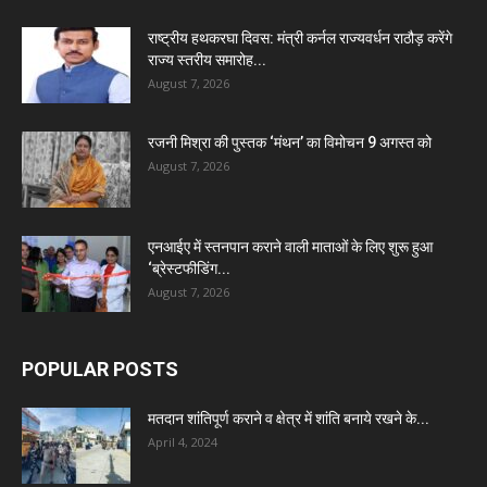
राष्ट्रीय हथकरघा दिवस: मंत्री कर्नल राज्यवर्धन राठौड़ करेंगे
राज्य स्तरीय समारोह...
August 7, 2026
रजनी मिश्रा की पुस्तक ‘मंथन’ का विमोचन 9 अगस्त को
August 7, 2026
एनआईए में स्तनपान कराने वाली माताओं के लिए शुरू हुआ
‘ब्रेस्टफीडिंग...
August 7, 2026
POPULAR POSTS
मतदान शांतिपूर्ण कराने व क्षेत्र में शांति बनाये रखने के...
April 4, 2024