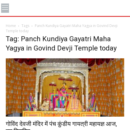
Home
Tags
Panch Kundiya Gayatri Maha Yagya in Govind Devji
Temple today
Tag: Panch Kundiya Gayatri Maha
Yagya in Govind Devji Temple today
गोविंद देवजी मंदिर में पंच कुंडीय गायत्री महायज्ञ आज,