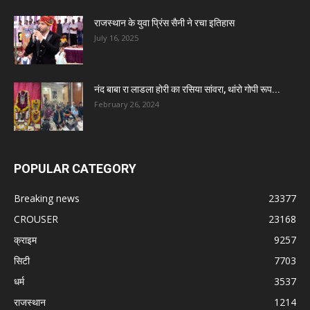
राजस्थान के युवा प्रिंस सैनी ने रचा इतिहास
July 16, 2025
नंद बाबा रा लाडला होरी का रसिया सांवरा, थांरो गोपी रूप...
February 26, 2024
POPULAR CATEGORY
Breaking news
23377
CROUSER
23168
क्राइम
9257
सिटी
7703
धर्म
3537
राजस्थान
1214