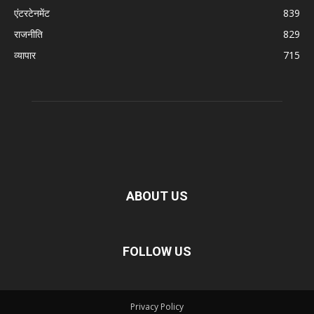
एंटरटेनमेंट
839
राजनीति
829
व्यापार
715
ABOUT US
FOLLOW US
Privacy Policy