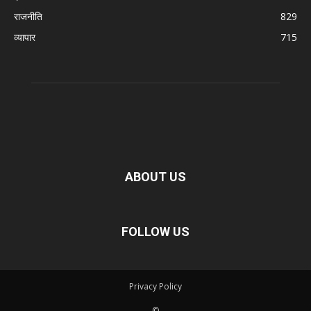
राजनीति
829
व्यापार
715
ABOUT US
FOLLOW US
Privacy Policy
©