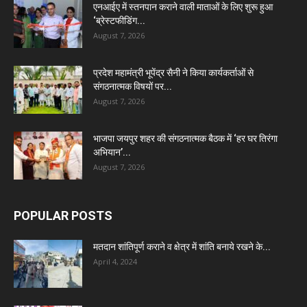
एनआईए में स्तनपान कराने वाली माताओं के लिए शुरू हुआ
‘ब्रेस्टफीडिंग...
August 7, 2026
प्रदेश महामंत्री भूपेंद्र सैनी ने किया कार्यकर्ताओं से
संगठनात्मक विषयों पर...
August 7, 2026
भाजपा जयपुर शहर की संगठनात्मक बैठक में ‘हर घर तिरंगा
अभियान’...
August 7, 2026
POPULAR POSTS
मतदान शांतिपूर्ण कराने व क्षेत्र में शांति बनाये रखने के...
April 4, 2024