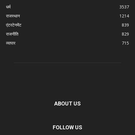
धर्म
3537
राजस्थान
1214
एंटरटेनमेंट
839
राजनीति
829
व्यापार
715
ABOUT US
FOLLOW US