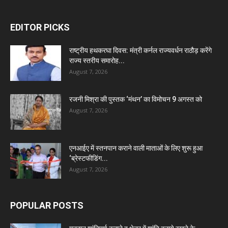
EDITOR PICKS
राष्ट्रीय हथकरघा दिवस: मंत्री कर्नल राज्यवर्धन राठौड़ करेंगे
राज्य स्तरीय समारोह...
August 7, 2026
रजनी मिश्रा की पुस्तक ‘मंथन’ का विमोचन 9 अगस्त को
August 7, 2026
एनआईए में स्तनपान कराने वाली माताओं के लिए शुरू हुआ
‘ब्रेस्टफीडिंग...
August 7, 2026
POPULAR POSTS