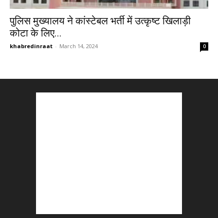
पुलिस मुख्यालय ने कांस्टेबल भर्ती में उत्कृष्ट खिलाड़ी
कोटा के लिए...
khabredinraat
-
March 14, 2024
0