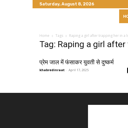
Saturday, August 8, 2026
H
Home
Tags
Raping a girl after trapping her in a 
Tag: Raping a girl after
प्रेम जाल में फंसाकर युवती से दुष्कर्म
khabredinraat
-
April 17, 2025