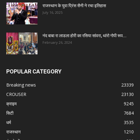
राजस्थान के युवा प्रिंस सैनी ने रचा इतिहास
July 16, 2025
नंद बाबा रा लाडला होरी का रसिया सांवरा, थांरो गोपी रूप...
February 26, 2024
POPULAR CATEGORY
Breaking news
23339
CROUSER
23130
क्राइम
9245
सिटी
7684
धर्म
3535
राजस्थान
1210