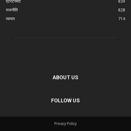
एंटरटेनमेंट
839
राजनीति
828
व्यापार
714
ABOUT US
FOLLOW US
Privacy Policy