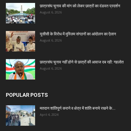
छात्रसंघ चुनाव की मांग को लेकर छात्रों का दंडवत प्रदर्शन
August 6, 2026
यूसीसी के विरोध में मुस्लिम संगठनों का आंदोलन का ऐलान
August 6, 2026
छात्रसंघ चुनाव नहीं होने से छात्रों की आवाज दब रही: गहलोत
August 6, 2026
POPULAR POSTS
मतदान शांतिपूर्ण कराने व क्षेत्र में शांति बनाये रखने के...
April 4, 2024