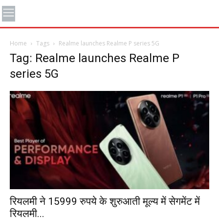
Home
Tags
Realme launches Realme P series 5G
Tag: Realme launches Realme P
series 5G
रियलमी ने 15999 रुपये के शुरुआती मूल्य में सेगमेंट में
रियलमी...