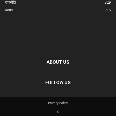
राजनीति
829
व्यापार
715
ABOUT US
FOLLOW US
Privacy Policy
©