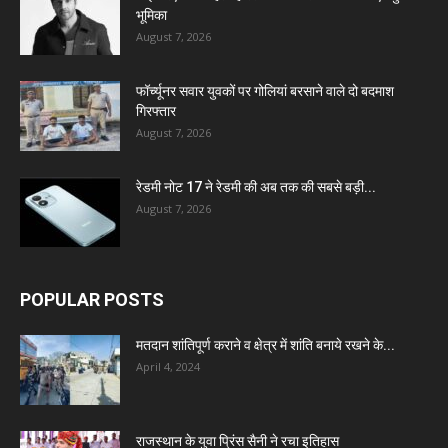
भूमिका
August 7, 2026
फॉर्च्यूनर सवार युवकों पर गोलियां बरसाने वाले दो बदमाश
गिरफ्तार
August 7, 2026
रेडमी नोट 17 ने रेडमी की अब तक की सबसे बड़ी...
August 7, 2026
POPULAR POSTS
मतदान शांतिपूर्ण कराने व क्षेत्र में शांति बनाये रखने के...
April 4, 2024
राजस्थान के युवा प्रिंस सैनी ने रचा इतिहास