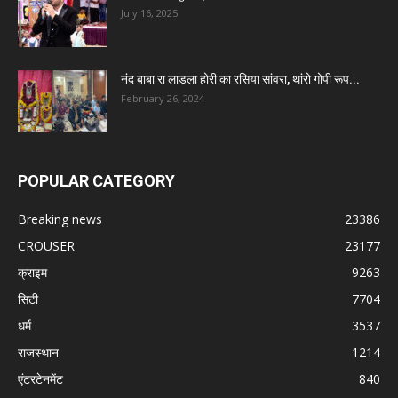
July 16, 2025
नंद बाबा रा लाडला होरी का रसिया सांवरा, थांरो गोपी रूप...
February 26, 2024
POPULAR CATEGORY
Breaking news
23386
CROUSER
23177
क्राइम
9263
सिटी
7704
धर्म
3537
राजस्थान
1214
एंटरटेनमेंट
840