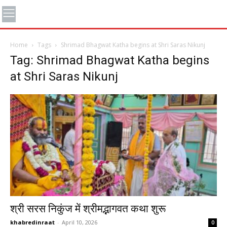
Home
Tags
Shrimad Bhagwat Katha begins at Shri Saras Nikunj
Tag: Shrimad Bhagwat Katha begins
at Shri Saras Nikunj
श्री सरस निकुंज में श्रीमद्भागवत कथा शुरू
khabredinraat
-
April 10, 2026
0