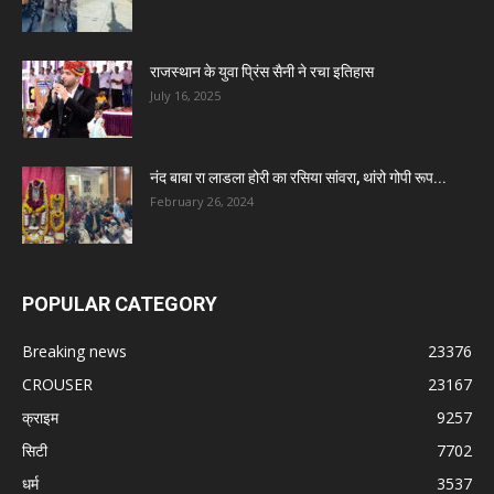
राजस्थान के युवा प्रिंस सैनी ने रचा इतिहास
July 16, 2025
नंद बाबा रा लाडला होरी का रसिया सांवरा, थांरो गोपी रूप...
February 26, 2024
POPULAR CATEGORY
Breaking news
23376
CROUSER
23167
क्राइम
9257
सिटी
7702
धर्म
3537