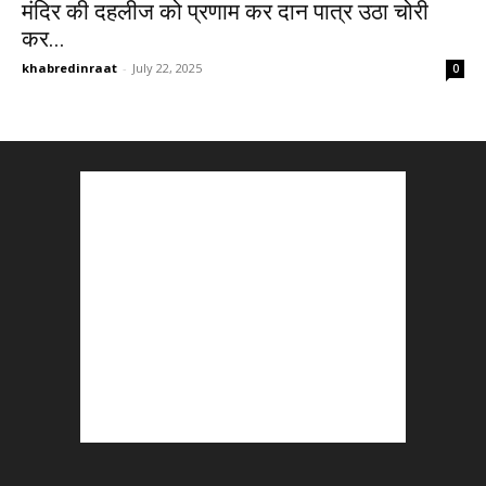
मंदिर की दहलीज को प्रणाम कर दान पात्र उठा चोरी
कर...
khabredinraat
-
July 22, 2025
0