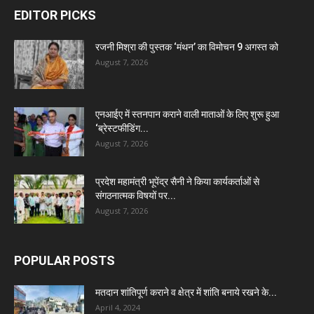
EDITOR PICKS
रजनी मिश्रा की पुस्तक ‘मंथन’ का विमोचन 9 अगस्त को
August 7, 2026
एनआईए में स्तनपान कराने वाली माताओं के लिए शुरू हुआ
‘ब्रेस्टफीडिंग...
August 7, 2026
प्रदेश महामंत्री भूपेंद्र सैनी ने किया कार्यकर्ताओं से
संगठनात्मक विषयों पर...
August 7, 2026
POPULAR POSTS
मतदान शांतिपूर्ण कराने व क्षेत्र में शांति बनाये रखने के...
April 4, 2024