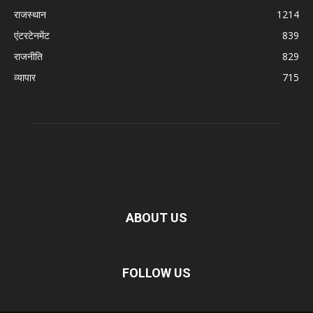
राजस्थान
1214
एंटरटेनमेंट
839
राजनीति
829
व्यापार
715
ABOUT US
FOLLOW US