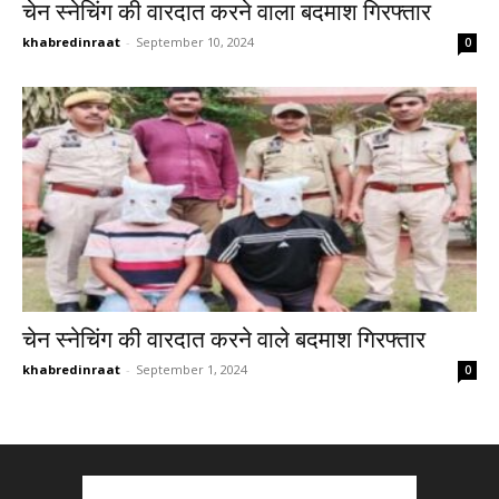
चेन स्नेचिंग की वारदात करने वाला बदमाश गिरफ्तार
khabredinraat
-
September 10, 2024
0
चेन स्नेचिंग की वारदात करने वाले बदमाश गिरफ्तार
khabredinraat
-
September 1, 2024
0