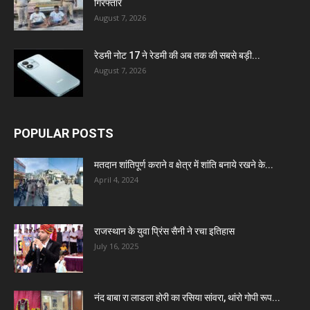
गिरफ्तार
August 7, 2026
रेडमी नोट 17 ने रेडमी की अब तक की सबसे बड़ी...
August 7, 2026
POPULAR POSTS
मतदान शांतिपूर्ण कराने व क्षेत्र में शांति बनाये रखने के...
April 4, 2024
राजस्थान के युवा प्रिंस सैनी ने रचा इतिहास
July 16, 2025
नंद बाबा रा लाडला होरी का रसिया सांवरा, थांरो गोपी रूप...