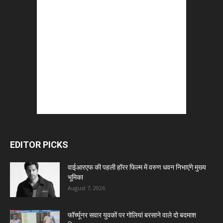
EDITOR PICKS
वाईआरएफ की पहली हॉरर फिल्म में वरुण धवन निभाएंगे मुख्य
भूमिका
August 7, 2026
फॉर्च्यूनर सवार युवकों पर गोलियां बरसाने वाले दो बदमाश