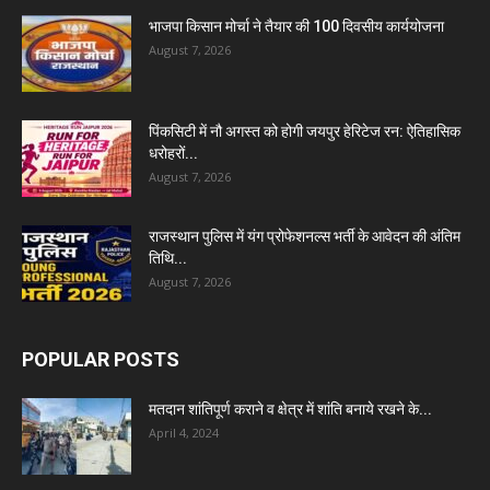
भाजपा किसान मोर्चा ने तैयार की 100 दिवसीय कार्ययोजना
August 7, 2026
पिंकसिटी में नौ अगस्त को होगी जयपुर हेरिटेज रन: ऐतिहासिक
धरोहरों...
August 7, 2026
राजस्थान पुलिस में यंग प्रोफेशनल्स भर्ती के आवेदन की अंतिम
तिथि...
August 7, 2026
POPULAR POSTS
मतदान शांतिपूर्ण कराने व क्षेत्र में शांति बनाये रखने के...
April 4, 2024