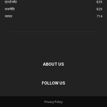
एंटरटेनमेंट
839
राजनीति
829
व्यापार
714
ABOUT US
FOLLOW US
Privacy Policy