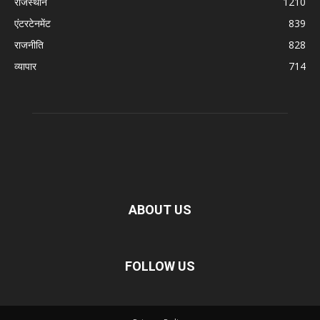
राजस्थान
1210
एंटरटेनमेंट
839
राजनीति
828
व्यापार
714
ABOUT US
FOLLOW US