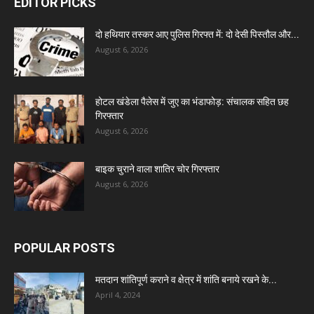
EDITOR PICKS
दो हथियार तस्कर आए पुलिस गिरफ्त में: दो देसी पिस्तौल और...
August 6, 2026
होटल खंडेला पैलेस में जुए का भंडाफोड़: संचालक सहित छह
गिरफ्तार
August 6, 2026
बाइक चुराने वाला शातिर चोर गिरफ्तार
August 6, 2026
POPULAR POSTS
मतदान शांतिपूर्ण कराने व क्षेत्र में शांति बनाये रखने के...
April 4, 2024