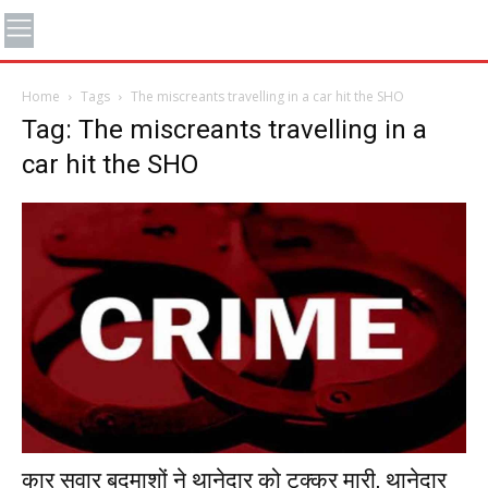
Home
Tags
The miscreants travelling in a car hit the SHO
Tag: The miscreants travelling in a
car hit the SHO
कार सवार बदमाशों ने थानेदार को टक्कर मारी, थानेदार