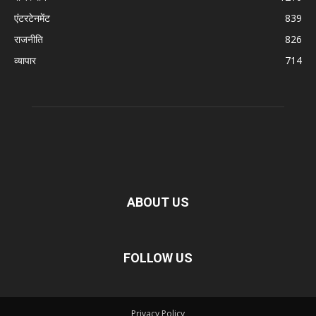
एंटरटेनमेंट
839
राजनीति
826
व्यापार
714
ABOUT US
FOLLOW US
Privacy Policy