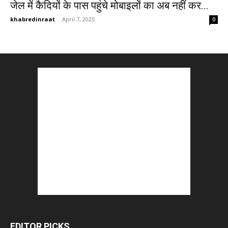
जेल में कैदियों के पास पहुंचे मोबाइलों का अब नहीं कर...
khabredinraat
-
April 7, 2025
0
EDITOR PICKS