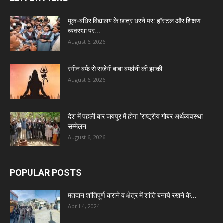
मूक-बधिर विद्यालय के छात्र धरने पर: हॉस्टल और शिक्षण
व्यवस्था पर...
August 6, 2026
रंगीन बर्फ से सजेगी बाबा बर्फानी की झांकी
August 6, 2026
देश में पहली बार जयपुर में होगा ‘राष्ट्रीय गोबर अर्थव्यवस्था
सम्मेलन
August 6, 2026
POPULAR POSTS
मतदान शांतिपूर्ण कराने व क्षेत्र में शांति बनाये रखने के...
April 4, 2024