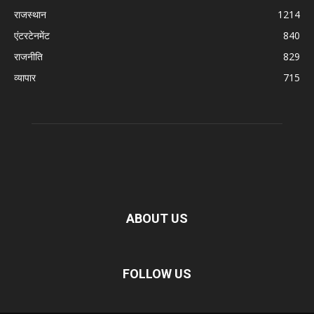
राजस्थान
1214
एंटरटेनमेंट
840
राजनीति
829
व्यापार
715
ABOUT US
FOLLOW US