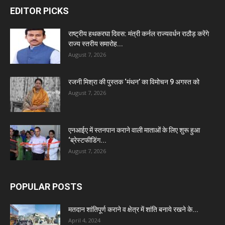
EDITOR PICKS
राष्ट्रीय हथकरघा दिवस: मंत्री कर्नल राज्यवर्धन राठौड़ करेंगे
राज्य स्तरीय समारोह...
August 7, 2026
रजनी मिश्रा की पुस्तक ‘मंथन’ का विमोचन 9 अगस्त को
August 7, 2026
एनआईए में स्तनपान कराने वाली माताओं के लिए शुरू हुआ
‘ब्रेस्टफीडिंग...
August 7, 2026
POPULAR POSTS
मतदान शांतिपूर्ण कराने व क्षेत्र में शांति बनाये रखने के...
April 4, 2024