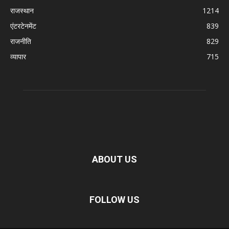
राजस्थान
1214
एंटरटेनमेंट
839
राजनीति
829
व्यापार
715
ABOUT US
FOLLOW US