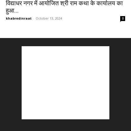
विद्याधर नगर में आयोजित श्री राम कथा के कार्यालय का
हुआ...
khabredinraat
-
October 13, 2024
0