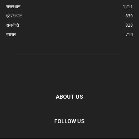
राजस्थान
1211
एंटरटेनमेंट
839
राजनीति
828
व्यापार
714
ABOUT US
FOLLOW US