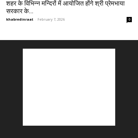
शहर के विभिन्न मन्दिरों में आयोजित होंगे श्री प्रेमभाया
सरकार के...
khabredinraat
-
February 7, 2026
0