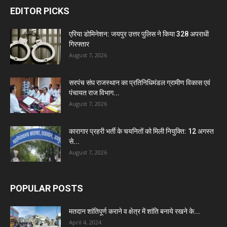
EDITOR PICKS
एरिया डोमिनेशन: जयपुर उत्तर पुलिस ने किया 328 अपराधी
गिरफ्तार
August 7, 2026
सरपंच संघ राजस्थान का प्रतिनिधिमंडल ग्रामीण विकास एवं
पंचायत राज विभाग...
August 7, 2026
कारागार प्रहरी भर्ती के चयनितों को मिली नियुक्ति: 12 अगस्त
से...
August 7, 2026
POPULAR POSTS
मतदान शांतिपूर्ण कराने व क्षेत्र में शांति बनाये रखने के...
April 4, 2024