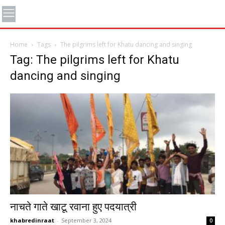
Home
Tags
The pilgrims left for Khatu dancing and singing
Tag: The pilgrims left for Khatu
dancing and singing
नाचते गाते खाटू रवाना हुए पदयात्री
khabredinraat
-
September 3, 2024
0