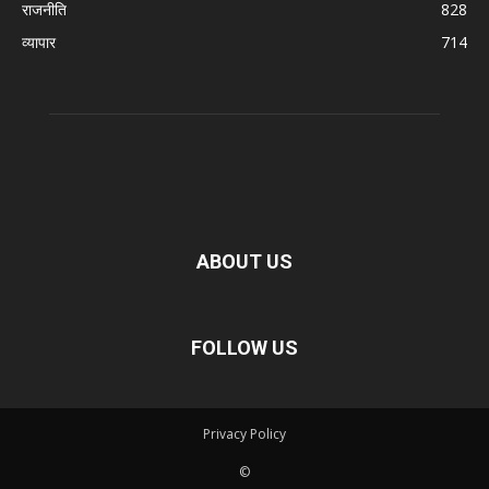
राजनीति
828
व्यापार
714
ABOUT US
FOLLOW US
Privacy Policy
©