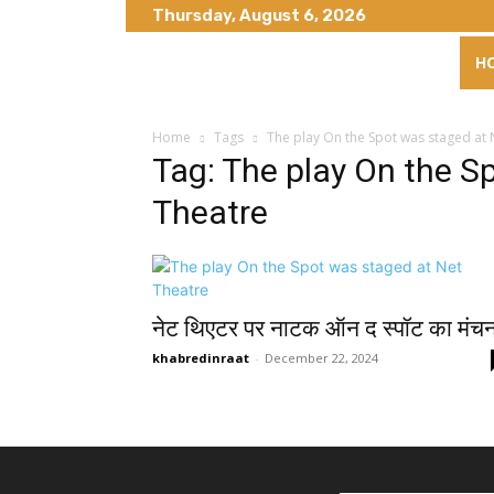
Thursday, August 6, 2026
H
Home
Tags
The play On the Spot was staged at 
Tag: The play On the S
Theatre
नेट थिएटर पर नाटक ऑन द स्पॉट का मंच
khabredinraat
-
December 22, 2024