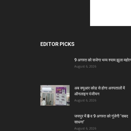
EDITOR PICKS
9 अगस्त को सजेगा भव्य श्याम झूला महोत
August 6, 2026
अब क्यूआर कोड से होगा अस्पतालों में
ऑनलाइन पंजीयन
August 6, 2026
जयपुर में 8 व 9 अगस्त को गूंजेगी ‘सबद
साधना’
August 6, 2026