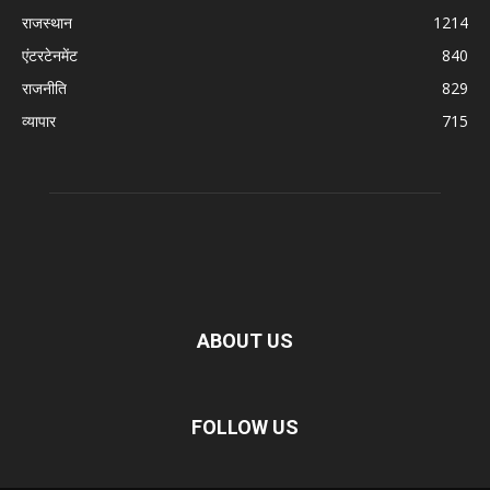
राजस्थान
1214
एंटरटेनमेंट
840
राजनीति
829
व्यापार
715
ABOUT US
FOLLOW US