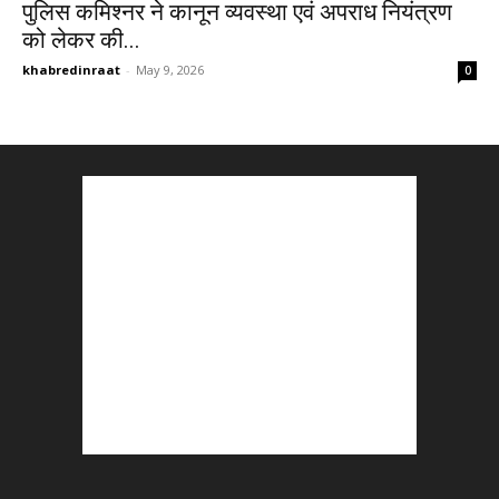
पुलिस कमिश्नर ने कानून व्यवस्था एवं अपराध नियंत्रण
को लेकर की...
khabredinraat
-
May 9, 2026
0