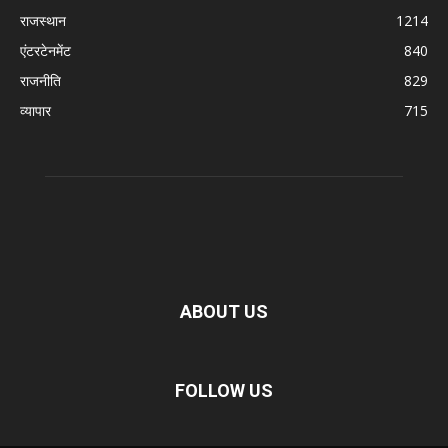
राजस्थान
1214
एंटरटेनमेंट
840
राजनीति
829
व्यापार
715
ABOUT US
FOLLOW US