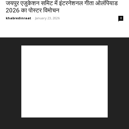
जयपुर एजुकेशन समिट में इंटरनेशनल गीता ओलंपियाड
2026 का पोस्टर विमोचन
khabredinraat
-
January 23, 2026
0