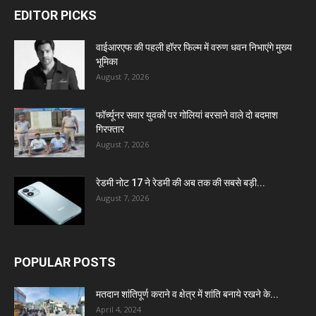
EDITOR PICKS
वाईआरएफ की पहली हॉरर फिल्म में वरुण धवन निभाएंगे मुख्य
भूमिका
August 7, 2026
फॉर्च्यूनर सवार युवकों पर गोलियां बरसाने वाले दो बदमाश
गिरफ्तार
August 7, 2026
रेडमी नोट 17 ने रेडमी की अब तक की सबसे बड़ी...
August 7, 2026
POPULAR POSTS
मतदान शांतिपूर्ण कराने व क्षेत्र में शांति बनाये रखने के...
April 4, 2024