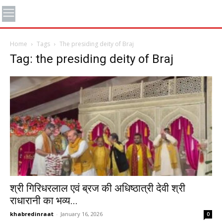
Home
Tags
The presiding deity of Braj
Tag: the presiding deity of Braj
श्री गिरिधरलाल एवं ब्रज की अधिष्ठात्री देवी श्री
राधारानी का भव्य...
khabredinraat
-
January 16, 2026
0