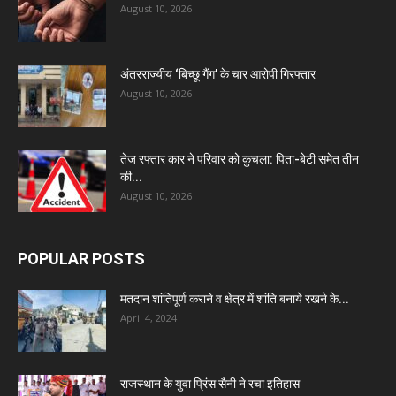
August 10, 2026
अंतरराज्यीय ‘बिच्छू गैंग’ के चार आरोपी गिरफ्तार
August 10, 2026
तेज रफ्तार कार ने परिवार को कुचला: पिता-बेटी समेत तीन
की...
August 10, 2026
POPULAR POSTS
मतदान शांतिपूर्ण कराने व क्षेत्र में शांति बनाये रखने के...
April 4, 2024
राजस्थान के युवा प्रिंस सैनी ने रचा इतिहास