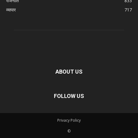
राजनीति
833
व्यापार
717
ABOUT US
FOLLOW US
Privacy Policy
©