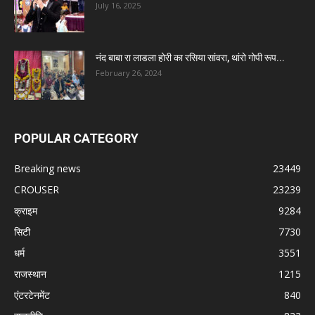
July 16, 2025
नंद बाबा रा लाडला होरी का रसिया सांवरा, थांरो गोपी रूप...
February 26, 2024
POPULAR CATEGORY
Breaking news
23449
CROUSER
23239
क्राइम
9284
सिटी
7730
धर्म
3551
राजस्थान
1215
एंटरटेनमेंट
840