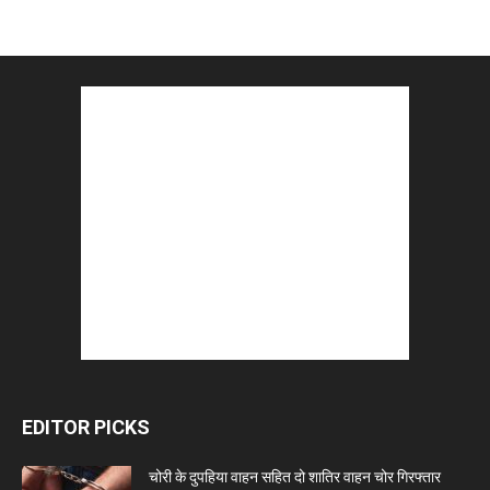
EDITOR PICKS
चोरी के दुपहिया वाहन सहित दो शातिर वाहन चोर गिरफ्तार