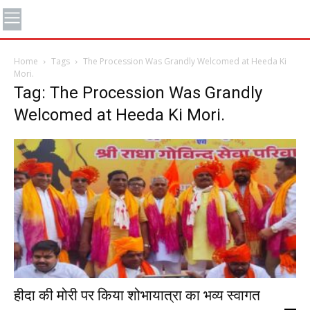
Home
Tags
The Procession Was Grandly Welcomed at Heeda Ki
Mori.
Tag: The Procession Was Grandly
Welcomed at Heeda Ki Mori.
हीदा की मोरी पर किया शोभायात्रा का भव्य स्वागत