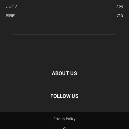
राजनीति
829
व्यापार
715
ABOUT US
FOLLOW US
Privacy Policy
©