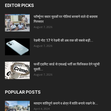
EDITOR PICKS
फॉर्च्यूनर सवार युवकों पर गोलियां बरसाने वाले दो बदमाश
गिरफ्तार
August 7, 2026
रेडमी नोट 17 ने रेडमी की अब तक की सबसे बड़ी...
August 7, 2026
फर्जी एडमिट कार्ड से एसआई भर्ती का फिजिकल देने पहुंची
युवती...
August 7, 2026
POPULAR POSTS
मतदान शांतिपूर्ण कराने व क्षेत्र में शांति बनाये रखने के...
April 4, 2024