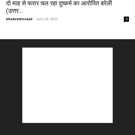
दो माह से फरार चल रहा दुष्कर्म का आरोपित बरेली
(उत्तर...
khabredinraat
-
June 29, 2025
0