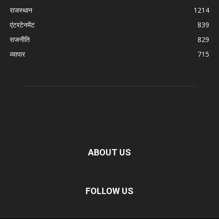
राजस्थान
1214
एंटरटेनमेंट
839
राजनीति
829
व्यापार
715
ABOUT US
FOLLOW US