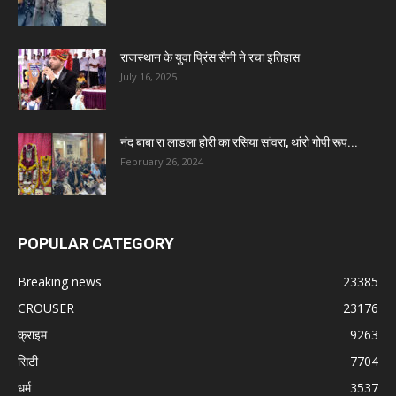
राजस्थान के युवा प्रिंस सैनी ने रचा इतिहास
July 16, 2025
नंद बाबा रा लाडला होरी का रसिया सांवरा, थांरो गोपी रूप...
February 26, 2024
POPULAR CATEGORY
Breaking news
23385
CROUSER
23176
क्राइम
9263
सिटी
7704
धर्म
3537