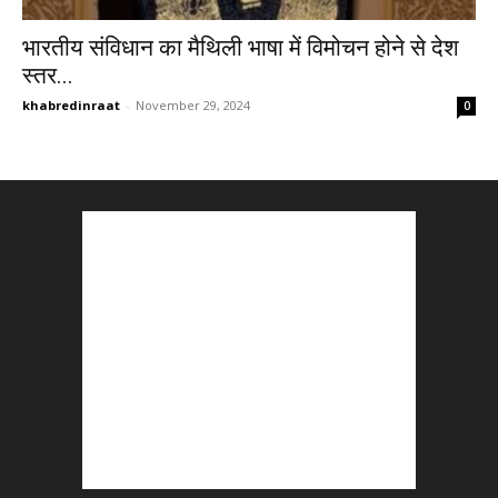
भारतीय संविधान का मैथिली भाषा में विमोचन होने से देश
स्तर...
khabredinraat
-
November 29, 2024
0