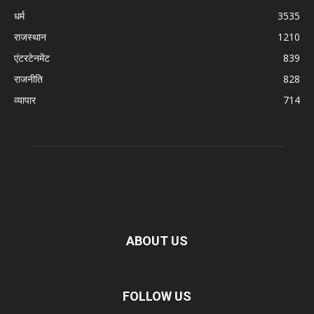
धर्म
3535
राजस्थान
1210
एंटरटेनमेंट
839
राजनीति
828
व्यापार
714
ABOUT US
FOLLOW US