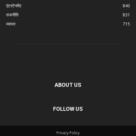
एंटरटेनमेंट
840
राजनीति
831
व्यापार
715
ABOUT US
FOLLOW US
Privacy Policy