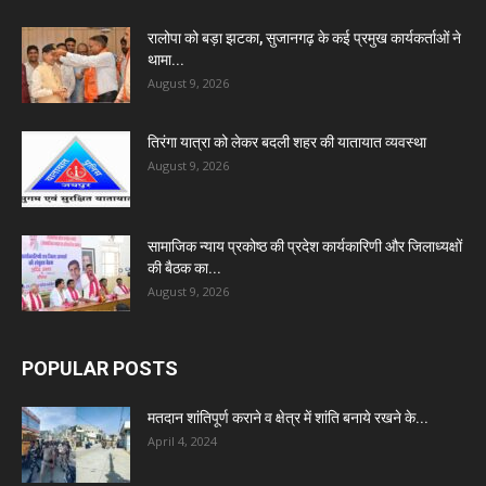
रालोपा को बड़ा झटका, सुजानगढ़ के कई प्रमुख कार्यकर्ताओं ने
थामा...
August 9, 2026
तिरंगा यात्रा को लेकर बदली शहर की यातायात व्यवस्था
August 9, 2026
सामाजिक न्याय प्रकोष्ठ की प्रदेश कार्यकारिणी और जिलाध्यक्षों
की बैठक का...
August 9, 2026
POPULAR POSTS
मतदान शांतिपूर्ण कराने व क्षेत्र में शांति बनाये रखने के...
April 4, 2024