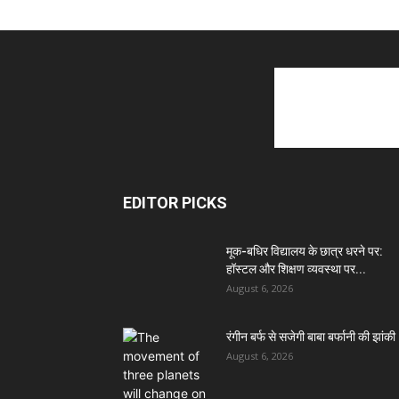
EDITOR PICKS
मूक-बधिर विद्यालय के छात्र धरने पर:
हॉस्टल और शिक्षण व्यवस्था पर...
August 6, 2026
रंगीन बर्फ से सजेगी बाबा बर्फानी की झांकी
August 6, 2026