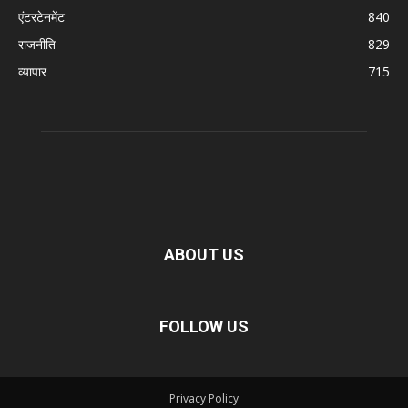
एंटरटेनमेंट
840
राजनीति
829
व्यापार
715
ABOUT US
FOLLOW US
Privacy Policy