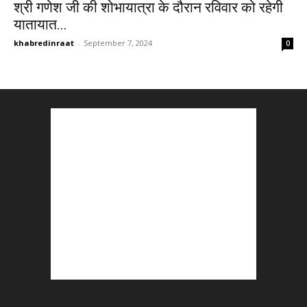
श्री गणेश जी की शोभायात्रा के दौरान रविवार को रहेगी
यातायात...
khabredinraat
-
September 7, 2024
0