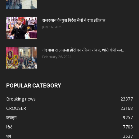
राजस्थान के युवा प्रिंस सैनी ने रचा इतिहास
July 16, 2025
नंद बाबा रा लाडला होरी का रसिया सांवरा, थांरो गोपी रूप...
February 26, 2024
POPULAR CATEGORY
Breaking news
23377
CROUSER
23168
क्राइम
9257
सिटी
7703
धर्म
3537