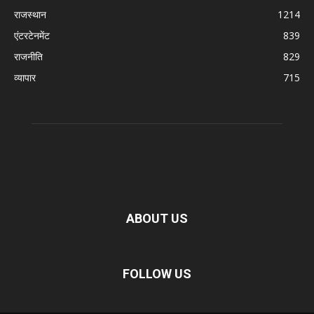
राजस्थान
1214
एंटरटेनमेंट
839
राजनीति
829
व्यापार
715
ABOUT US
FOLLOW US