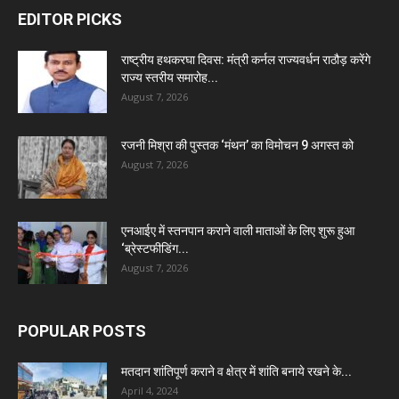
EDITOR PICKS
राष्ट्रीय हथकरघा दिवस: मंत्री कर्नल राज्यवर्धन राठौड़ करेंगे
राज्य स्तरीय समारोह...
August 7, 2026
रजनी मिश्रा की पुस्तक ‘मंथन’ का विमोचन 9 अगस्त को
August 7, 2026
एनआईए में स्तनपान कराने वाली माताओं के लिए शुरू हुआ
‘ब्रेस्टफीडिंग...
August 7, 2026
POPULAR POSTS
मतदान शांतिपूर्ण कराने व क्षेत्र में शांति बनाये रखने के...
April 4, 2024