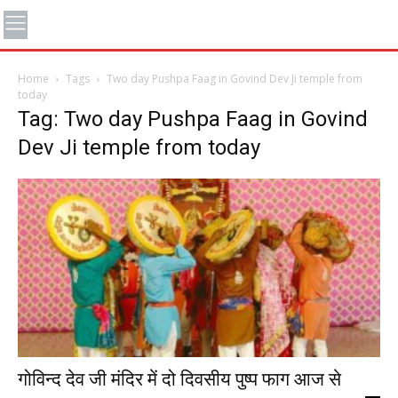
Home
Tags
Two day Pushpa Faag in Govind Dev Ji temple from
today
Tag: Two day Pushpa Faag in Govind
Dev Ji temple from today
गोविन्द देव जी मंदिर में दो दिवसीय पुष्प फाग आज से