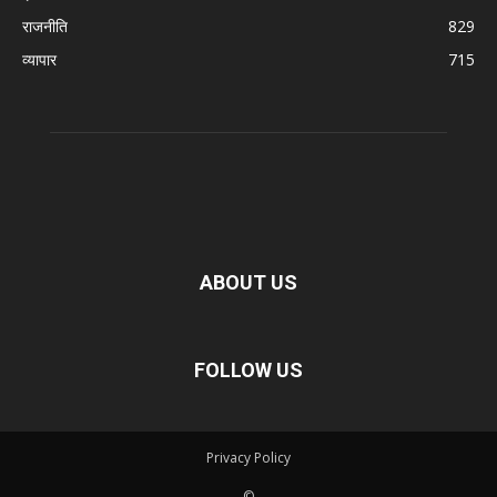
राजनीति
829
व्यापार
715
ABOUT US
FOLLOW US
Privacy Policy
©