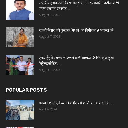
राष्ट्रीय हथकरघा दिवस: मंत्री कर्नल राज्यवर्धन राठौड़ करेंगे
राज्य स्तरीय समारोह...
August 7, 2026
रजनी मिश्रा की पुस्तक ‘मंथन’ का विमोचन 9 अगस्त को
August 7, 2026
एनआईए में स्तनपान कराने वाली माताओं के लिए शुरू हुआ
‘ब्रेस्टफीडिंग...
August 7, 2026
POPULAR POSTS
मतदान शांतिपूर्ण कराने व क्षेत्र में शांति बनाये रखने के...
April 4, 2024