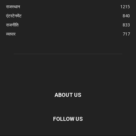
राजस्थान
1215
एंटरटेनमेंट
840
राजनीति
833
व्यापार
717
ABOUT US
FOLLOW US