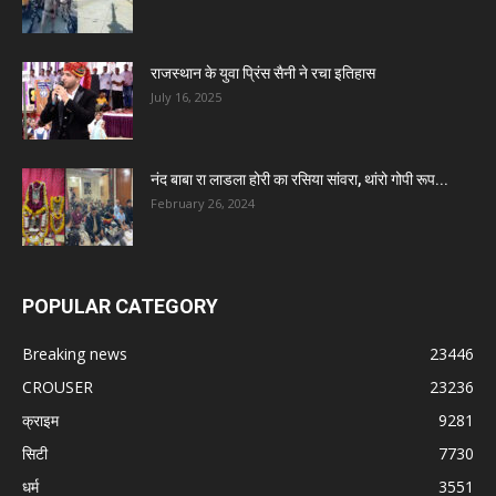
राजस्थान के युवा प्रिंस सैनी ने रचा इतिहास
July 16, 2025
नंद बाबा रा लाडला होरी का रसिया सांवरा, थांरो गोपी रूप...
February 26, 2024
POPULAR CATEGORY
Breaking news
23446
CROUSER
23236
क्राइम
9281
सिटी
7730
धर्म
3551