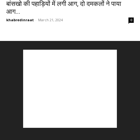
बांसखो की पहाड़ियों में लगी आग, दो दमकलों ने पाया
आग...
khabredinraat
-
March 21, 2024
0