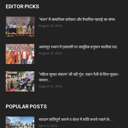
EDITOR PICKS
‘मंथन’ में सामाजिक सरोकार और वैचारिक गहराई का संगम
August 10, 2026
अमरापुर स्थान में एकादशी पर सामूहिक हनुमान चालीसा पाठ
August 10, 2026
‘महिला सुरक्षा संकल्प’ की रही गूंज: वाहन रैली से दिया सुरक्षा-
सम्मान...
August 10, 2026
POPULAR POSTS
मतदान शांतिपूर्ण कराने व क्षेत्र में शांति बनाये रखने के...
April 4, 2024