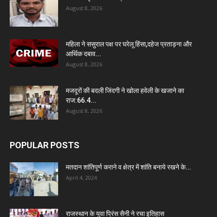
August 8, 2026
महिला ने ससुराल पक्ष पर घरेलू हिंसा,दहेज प्रताड़ना और
आर्थिक दबाव...
August 8, 2026
मजदूरों की बदली जिंदगी ने खोला हवेली के खजाने का
राज:66.4...
August 8, 2026
POPULAR POSTS
मतदान शांतिपूर्ण कराने व क्षेत्र में शांति बनाये रखने के...
April 4, 2024
राजस्थान के युवा प्रिंस सैनी ने रचा इतिहास