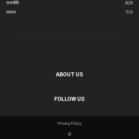
राजनीति
829
व्यापार
715
ABOUT US
FOLLOW US
Privacy Policy
©