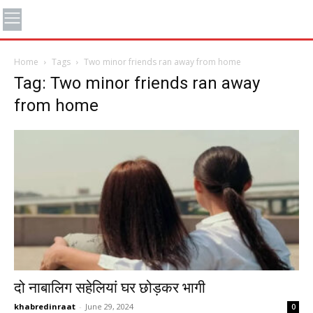
Home
Tags
Two minor friends ran away from home
Tag: Two minor friends ran away
from home
दो नाबालिग सहेलियां घर छोड़कर भागी
khabredinraat
-
June 29, 2024
0