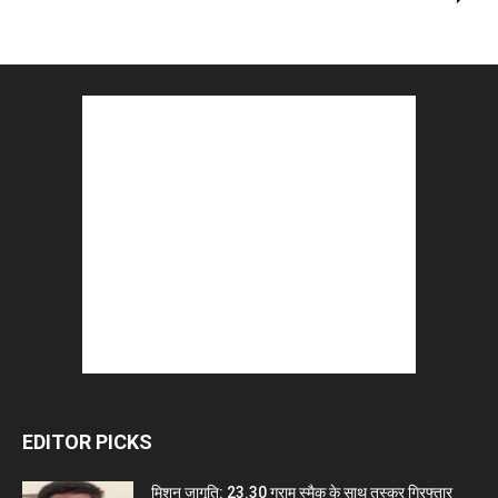
EDITOR PICKS
मिशन जागृति: 23.30 ग्राम स्मैक के साथ तस्कर गिरफ्तार