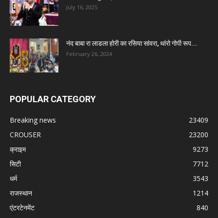
July 16, 2025
नंद बाबा रा लाडला होरी का रसिया सांवरा, थांरो गोपी रूप...
February 26, 2024
POPULAR CATEGORY
Breaking news
23409
CROUSER
23200
क्राइम
9273
सिटी
7712
धर्म
3543
राजस्थान
1214
एंटरटेनमेंट
840