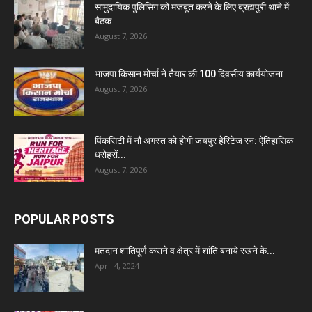
सामुदायिक पुलिसिंग को मजबूत करने के लिए ब्रह्मपुरी थाने में
बैठक
August 7, 2026
भाजपा किसान मोर्चा ने तैयार की 100 दिवसीय कार्ययोजना
August 7, 2026
पिंकसिटी में नौ अगस्त को होगी जयपुर हेरिटेज रन: ऐतिहासिक
धरोहरों...
August 7, 2026
POPULAR POSTS
मतदान शांतिपूर्ण कराने व क्षेत्र में शांति बनाये रखने के...
April 4, 2024