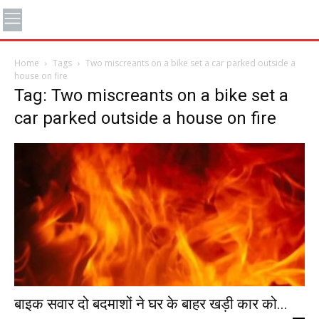
Home
Tags
Two miscreants on a bike set a car parked outside a
house on fire
Tag: Two miscreants on a bike set a
car parked outside a house on fire
बाइक सवार दो बदमाशों ने घर के बाहर खड़ी कार को...