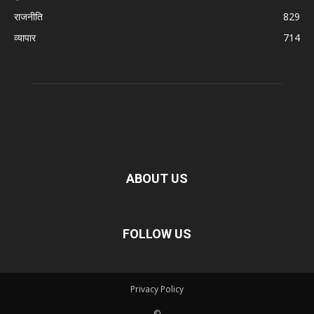
राजनीति
829
व्यापार
714
ABOUT US
FOLLOW US
Privacy Policy
©