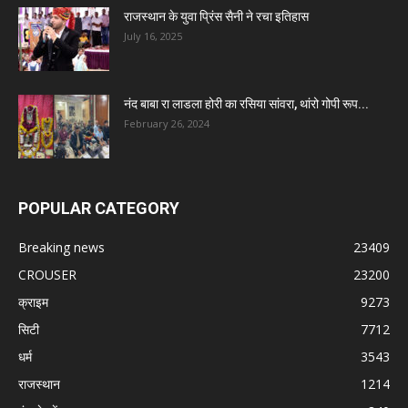
राजस्थान के युवा प्रिंस सैनी ने रचा इतिहास
July 16, 2025
नंद बाबा रा लाडला होरी का रसिया सांवरा, थांरो गोपी रूप...
February 26, 2024
POPULAR CATEGORY
Breaking news
23409
CROUSER
23200
क्राइम
9273
सिटी
7712
धर्म
3543
राजस्थान
1214