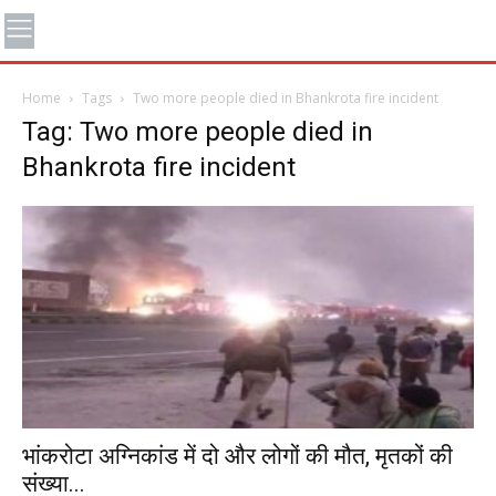
Home
Tags
Two more people died in Bhankrota fire incident
Tag: Two more people died in
Bhankrota fire incident
भांकरोटा अग्निकांड में दो और लोगों की मौत, मृतकों की
संख्या...