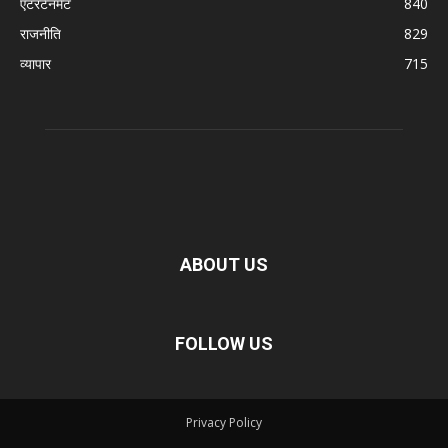
एंटरटेनमेंट
840
राजनीति
829
व्यापार
715
ABOUT US
FOLLOW US
Privacy Policy