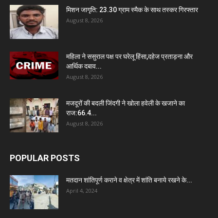
मिशन जागृति: 23.30 ग्राम स्मैक के साथ तस्कर गिरफ्तार
August 8, 2026
महिला ने ससुराल पक्ष पर घरेलू हिंसा,दहेज प्रताड़ना और
आर्थिक दबाव...
August 8, 2026
मजदूरों की बदली जिंदगी ने खोला हवेली के खजाने का
राज:66.4...
August 8, 2026
POPULAR POSTS
मतदान शांतिपूर्ण कराने व क्षेत्र में शांति बनाये रखने के...
April 4, 2024