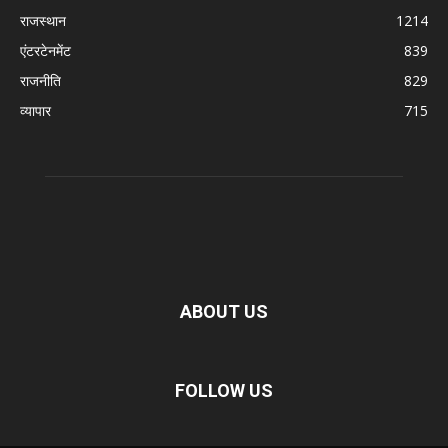
राजस्थान
1214
एंटरटेनमेंट
839
राजनीति
829
व्यापार
715
ABOUT US
FOLLOW US