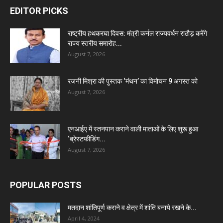
EDITOR PICKS
राष्ट्रीय हथकरघा दिवस: मंत्री कर्नल राज्यवर्धन राठौड़ करेंगे
राज्य स्तरीय समारोह...
August 7, 2026
रजनी मिश्रा की पुस्तक ‘मंथन’ का विमोचन 9 अगस्त को
August 7, 2026
एनआईए में स्तनपान कराने वाली माताओं के लिए शुरू हुआ
‘ब्रेस्टफीडिंग...
August 7, 2026
POPULAR POSTS
मतदान शांतिपूर्ण कराने व क्षेत्र में शांति बनाये रखने के...
April 4, 2024