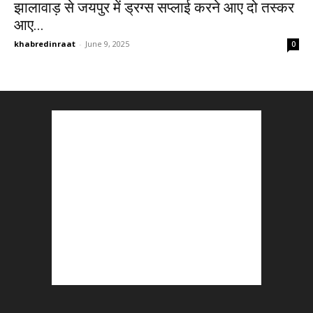
झालावाड़ से जयपुर में ड्रग्स सप्लाई करने आए दो तस्कर
आए...
khabredinraat
-
June 9, 2025
0