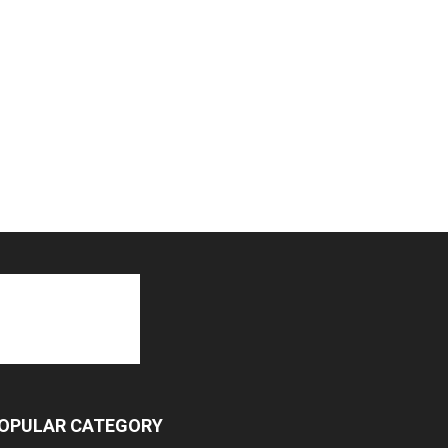
OPULAR CATEGORY