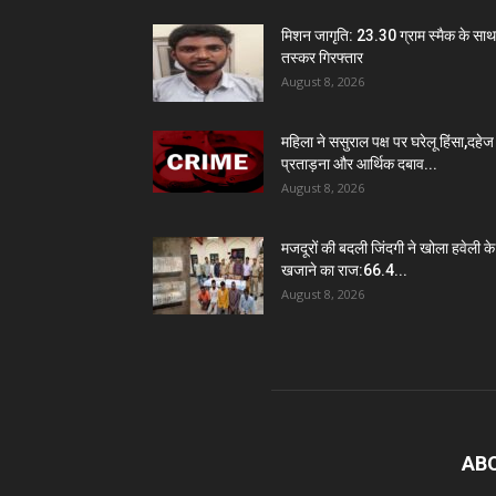
मिशन जागृति: 23.30 ग्राम स्मैक के साथ
तस्कर गिरफ्तार
August 8, 2026
महिला ने ससुराल पक्ष पर घरेलू हिंसा,दहेज
प्रताड़ना और आर्थिक दबाव...
August 8, 2026
मजदूरों की बदली जिंदगी ने खोला हवेली के
खजाने का राज:66.4...
August 8, 2026
AB