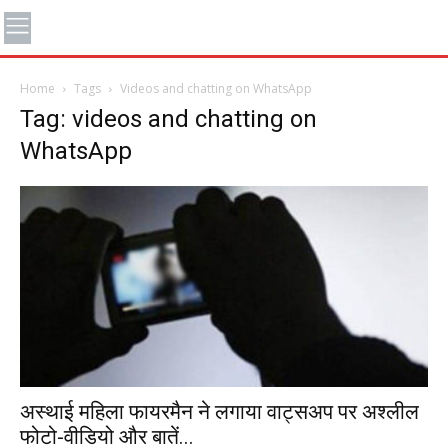
Home
Tags
Videos and chatting on WhatsApp
Tag: videos and chatting on
WhatsApp
अस्थाई महिला फायरमैन ने लगाया वाट्सअप पर अश्लील
फोटो-वीडियो और बातें...