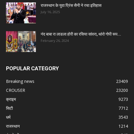
राजस्थान के युवा प्रिंस सैनी ने रचा इतिहास
July 16, 2025
नंद बाबा रा लाडला होरी का रसिया सांवरा, थांरो गोपी रूप...
February 26, 2024
POPULAR CATEGORY
Breaking news
23409
CROUSER
23200
क्राइम
9273
सिटी
7712
धर्म
3543
राजस्थान
1214