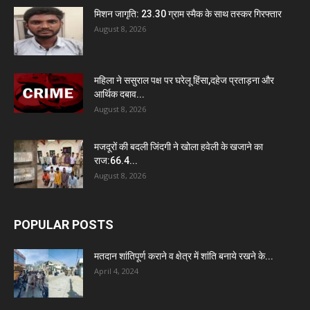
मिशन जागृति: 23.30 ग्राम स्मैक के साथ तस्कर गिरफ्तार
August 8, 2026
महिला ने ससुराल पक्ष पर घरेलू हिंसा,दहेज प्रताड़ना और
आर्थिक दबाव...
August 8, 2026
मजदूरों की बदली जिंदगी ने खोला हवेली के खजाने का
राज:66.4...
August 8, 2026
POPULAR POSTS
मतदान शांतिपूर्ण कराने व क्षेत्र में शांति बनाये रखने के...
April 4, 2024