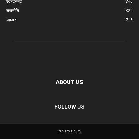
एंटरटेनमेंट
840
राजनीति
829
व्यापार
715
ABOUT US
FOLLOW US
Privacy Policy