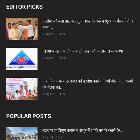
EDITOR PICKS
रालोपा को बड़ा झटका, सुजानगढ़ के कई प्रमुख कार्यकर्ताओं ने
थामा...
August 9, 2026
तिरंगा यात्रा को लेकर बदली शहर की यातायात व्यवस्था
August 9, 2026
सामाजिक न्याय प्रकोष्ठ की प्रदेश कार्यकारिणी और जिलाध्यक्षों
की बैठक का...
August 9, 2026
POPULAR POSTS
मतदान शांतिपूर्ण कराने व क्षेत्र में शांति बनाये रखने के...
April 4, 2024