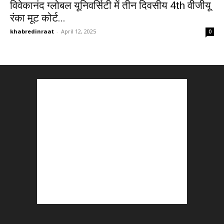
विवेकानंद ग्लोबल यूनिवर्सिटी में तीन दिवसीय 4th वीजीयू
रंका मूट कोर्ट...
khabredinraat
-
April 12, 2025
0