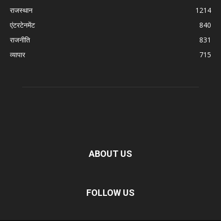
राजस्थान
1214
एंटरटेनमेंट
840
राजनीति
831
व्यापार
715
ABOUT US
FOLLOW US