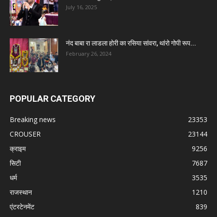
July 16, 2025
नंद बाबा रा लाडला होरी का रसिया सांवरा, थांरो गोपी रूप...
February 26, 2024
POPULAR CATEGORY
Breaking news
23353
CROUSER
23144
क्राइम
9256
सिटी
7687
धर्म
3535
राजस्थान
1210
एंटरटेनमेंट
839