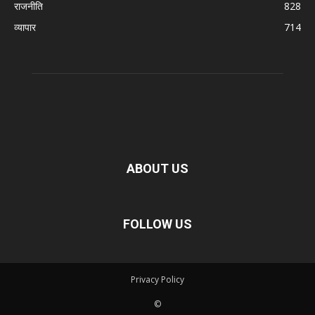
राजनीति
828
व्यापार
714
ABOUT US
FOLLOW US
Privacy Policy
©