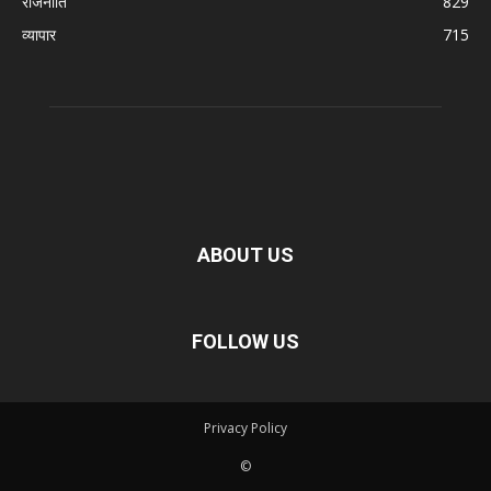
राजनीति
829
व्यापार
715
ABOUT US
FOLLOW US
Privacy Policy
©