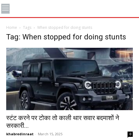
Home
Tags
When stopped for doing stunts
Tag: When stopped for doing stunts
स्टंट करने पर टोका तो काली थार सवार बदमाशों ने
सरकारी...
khabredinraat
-
March 15, 2025
0