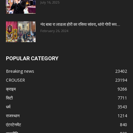
July 16, 2025
नंद बाबा रा लाडला होरी का रसिया सांवरा, थांरो गोपी रूप...
February 26, 2024
POPULAR CATEGORY
Breaking news
23402
CROUSER
23194
क्राइम
9266
सिटी
7711
धर्म
3543
राजस्थान
1214
एंटरटेनमेंट
840