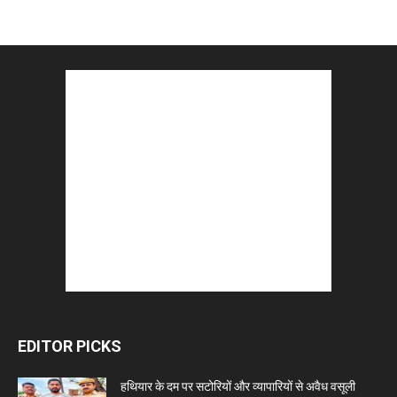
EDITOR PICKS
हथियार के दम पर सटोरियों और व्यापारियों से अवैध वसूली