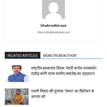
khabredinraat
https://khabredinraat.com
RELATED ARTICLES
MORE FROM AUTHOR
राष्ट्रीय हथकरघा दिवस: मंत्री कर्नल राज्यवर्धन
राठौड़ करेंगे राज्य स्तरीय समारोह का उद्घाटन
रजनी मिश्रा की पुस्तक ‘मंथन’ का विमोचन 9
अगस्त को