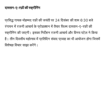
दास्तान-ए-रफ़ी की स्क्रीनिंग
प्रसिद्ध गायक मोहम्मद रफ़ी की जयंती पर 24 दिसंबर की शाम 6:30 बजे
रंगायन में रजनी आचार्य के प्रोडक्शन में तैयार फिल्म दास्तान-ए-रफ़ी की
स्क्रीनिंग की जाएगी। इसका निर्देशन रजनी आचार्य और विनय पटेल ने किया
है। तीन दिवसीय महोत्सव में प्रतिदिन संवाद प्रवाह का भी आयोजन होगा जिसमें
विशेषज्ञ विचार साझा करेंगे।