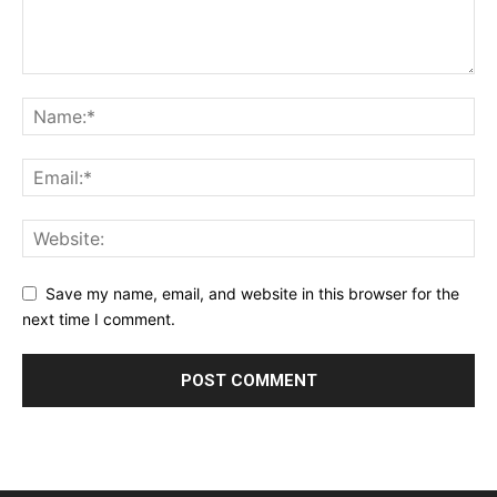
Save my name, email, and website in this browser for the
next time I comment.