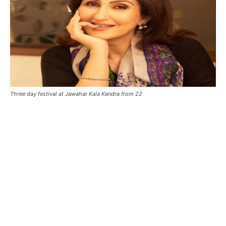
Three day festival at Jawahar Kala Kendra from 22