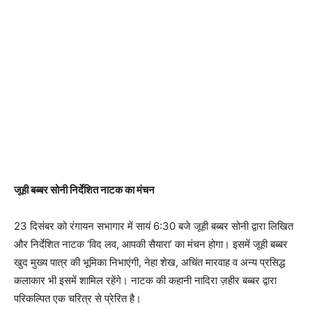
जूही बब्बर सोनी निर्देशित नाटक का मंचन
23 दिसंबर को रंगायन सभागार में सायं 6:30 बजे जूही बब्बर सोनी द्वारा लिखित
और निर्देशित नाटक ‘विद लव, आपकी सैयारा’ का मंचन होगा। इसमें जूही बब्बर
खुद मुख्य पात्र की भूमिका निभाएंगी, नेहा शेख, अचिंत मारवाह व अन्य प्रसिद्ध
कलाकार भी इसमें शामिल रहेंगे। नाटक की कहानी नादिरा ज़हीर बब्बर द्वारा
परिकल्पित एक चरित्र से प्रेरित है।