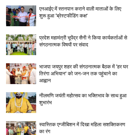
एनआईए में स्तनपान कराने वाली माताओं के लिए
शुरू हुआ ‘ब्रेस्टफीडिंग कक्ष’
प्रदेश महामंत्री भूपेंद्र सैनी ने किया कार्यकर्ताओं से
संगठनात्मक विषयों पर संवाद
भाजपा जयपुर शहर की संगठनात्मक बैठक में ‘हर घर
तिरंगा अभियान’ को जन-जन तक पहुंचाने का
आह्वान
नीलमणि जयंती महोत्सव का भक्तिभाव के साथ हुआ
शुभारंभ
स्वास्तिक एग्जीबिशन में दिखा महिला सशक्तिकरण
का रंग