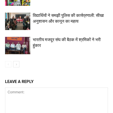
विद्यार्थियों ने समझी पुलिस की कार्यप्रणाली: सीखा
अनुशासन और कानून का महत्व
भारतीय मजदूर संघ की बैठक में श्रमिकों ने भरी
हुंकार
LEAVE A REPLY