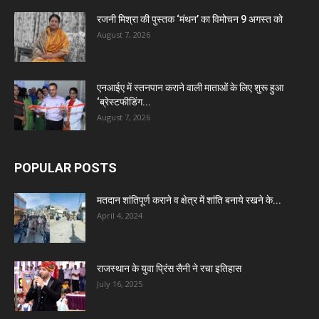
रजनी मिश्रा की पुस्तक ‘मंथन’ का विमोचन 9 अगस्त को
August 7, 2026
एनआईए में स्तनपान कराने वाली माताओं के लिए शुरू हुआ
‘ब्रेस्टफीडिंग...
August 7, 2026
POPULAR POSTS
मतदान शांतिपूर्ण कराने व क्षेत्र में शांति बनाये रखने के...
April 4, 2024
राजस्थान के युवा प्रिंस सैनी ने रचा इतिहास
July 16, 2025