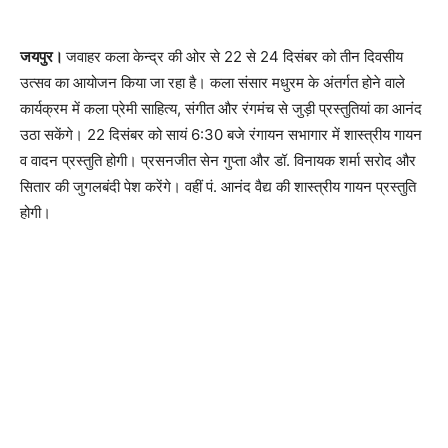
जयपुर।
जवाहर कला केन्द्र की ओर से 22 से 24 दिसंबर को तीन दिवसीय
उत्सव का आयोजन किया जा रहा है। कला संसार मधुरम के अंतर्गत होने वाले
कार्यक्रम में कला प्रेमी साहित्य, संगीत और रंगमंच से जुड़ी प्रस्तुतियां का आनंद
उठा सकेंगे। 22 दिसंबर को सायं 6:30 बजे रंगायन सभागार में शास्त्रीय गायन
व वादन प्रस्तुति होगी। प्रसनजीत सेन गुप्ता और डॉ. विनायक शर्मा सरोद और
सितार की जुगलबंदी पेश करेंगे। वहीं पं. आनंद वैद्य की शास्त्रीय गायन प्रस्तुति
होगी।