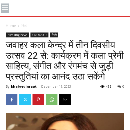
Home
सिटी
Breaking news
CROUSER
सिटी
जवाहर कला केन्द्र में तीन दिवसीय
उत्सव 22 से: कार्यक्रम में कला प्रेमी
साहित्य, संगीत और रंगमंच से जुड़ी
प्रस्तुतियां का आनंद उठा सकेंगे
By
khabredinraat
-
December 19, 2023
495
0