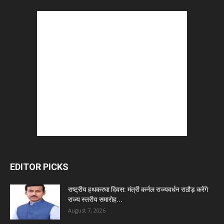
EDITOR PICKS
राष्ट्रीय हथकरघा दिवस: मंत्री कर्नल राज्यवर्धन राठौड़ करेंगे
राज्य स्तरीय समारोह...
August 7, 2026