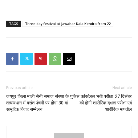
TAGS
Three day festival at Jawahar Kala Kendra from 22
Previous article
Next article
जयपुर जिला माली सैनी समाज संस्था के
पुलिस कांस्टेबल भर्ती परीक्षा: 27 दिसंबर
तत्वावधान में बसंत पंचमी पर होगा 30 वां
को होगी शारीरिक दक्षता परीक्षा एवं
सामूहिक विवाह सम्मेलन
शारीरिक मापतौल