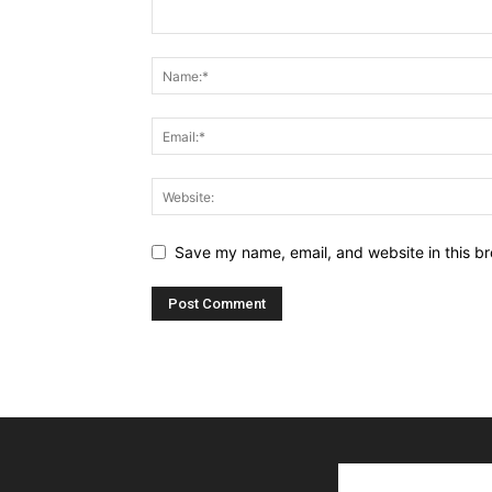
Save my name, email, and website in this br