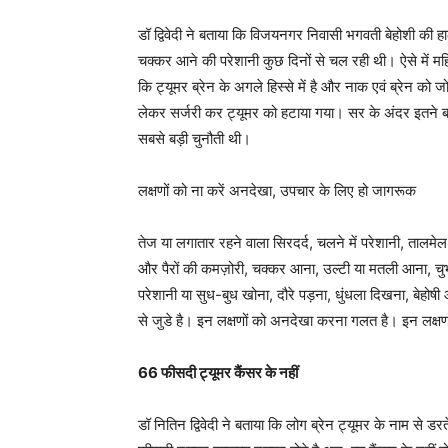
डॉ द्विवेदी ने बताया कि विजयनगर निवासी भगवती बेहोशी की हाल
चक्कर आने की परेशानी कुछ दिनों से चल रही थी। ऐसे में 
कि ट्यूमर ब्रेन के अगले हिस्से में है और नाक एवं ब्रेन को ज
लेकर सर्जरी कर ट्यूमर को हटाया गया। सर के अंदर इतने बड़
सबसे बड़ी चुनौती थी।
लक्षणों को ना करें अनदेखा, उपचार के लिए हो जागरूक
तेज या लगातार रहने वाला सिरदर्द, चलने में परेशानी, तालमेल
और पैरों की कमज़ोरी, चक्कर आना, उल्टी या मतली आना, चु
परेशानी या सुध-बुध खोना, दौरे पड़ना, धुंधला दिखना, बेहोषी आ
से जुडे है। इन लक्षणों को अनदेखा करना गलत है। इन लक्षण
66 फीसदी ट्यूमर कैंसर के नहीं
डॉ नितिन द्विवेदी ने बताया कि लोग ब्रेन ट्यूमर के नाम से डर