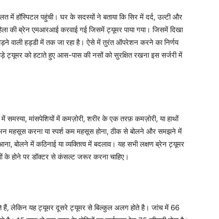
त में हॉस्पिटल पहुंची। घर के सदस्यों ने बताया कि सिर में दर्द, उल्टी और
महिला की ब्रेन एमआरआई करवाई गई जिसमें ट्यूमर पाया गया। जिसमें दिखा
ोड़ने वाली हड्डी में तक जा रहा है। ऐसे में तुरंत ऑपरेशन करने का निर्णय
े ट्यूमर को हटाते हुए आस-पास की नसों को सुरक्षित रखना इस सर्जरी में
 में समस्या, मांसपेशियों में कमज़ोरी, शरीर के एक तरफ़ कमज़ोरी, या हाथों
भन महसूस करना या स्पर्श कम महसूस होना, ठीक से बोलने और समझने में
ना, बोलने में कठिनाई या व्यक्तित्व में बदलाव। यह सभी लक्षण ब्रेन ट्यूमर
ों के होने पर डॉक्टर से कंसल्ट जरूर करना चाहिए।
ते हैं, लेकिन यह ट्यूमर दूसरे ट्यूमर से बिल्कुल अलग होते है। जांच में 66