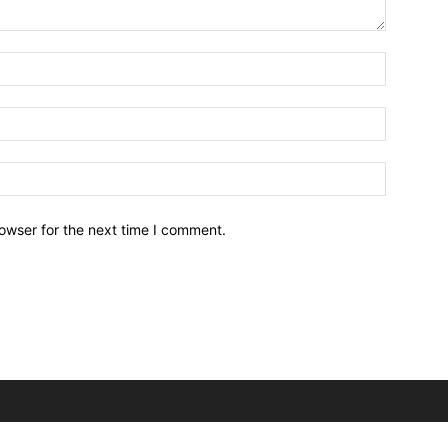
owser for the next time I comment.