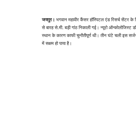
जयपुर।
भगवान महावीर कैंसर हॉस्पिटल एंड रिसर्च सेंटर के
से बारह से.मी. बड़ी गांठ निकाली गई। न्यूरो ऑन्कोलोजिस्ट ड
स्थान के कारण काफी चुनौतीपूर्ण थी। तीन घंटे चली इस सर्जरी
में सक्षम हो पाया है।