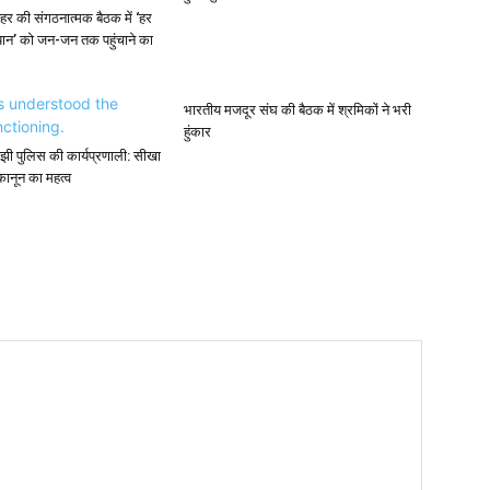
र की संगठनात्मक बैठक में ‘हर
यान’ को जन-जन तक पहुंचाने का
भारतीय मजदूर संघ की बैठक में श्रमिकों ने भरी
हुंकार
े समझी पुलिस की कार्यप्रणाली: सीखा
नून का महत्व