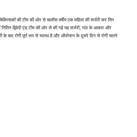
 चिकित्सकों की टीम की ओर से चालीस वर्षीय एक महिला की सर्जरी कर सिर
ॉ नितिन द्विवेदी एंड टीम की ओर से की गई यह सर्जरी, गांठ के आकार और
 के बाद रोगी पूर्ण रूप से स्वस्थ है और ऑपरेशन के दूसरे दिन से रोगी चलने