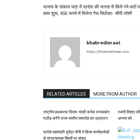
भाजपा के संकल्प पत्र में प्रदेश की जनता से किये गये वादों 
काम शुुरू, 450 रूपये में मिलेगा गैस सिलेंडरः सीपी जोशी
khabredinraat
https://khabredinraat.com
RELATED ARTICLES
MORE FROM AUTHOR
राष्ट्रीय हथकरघा दिवस: मंत्री कर्नल राज्यवर्धन
रजनी मिश्रा की
राठौड़ करेंगे राज्य स्तरीय समारोह का उद्घाटन
अगस्त को
प्रदेश महामंत्री भूपेंद्र सैनी ने किया कार्यकर्ताओं
से संगठनात्मक विषयों पर संवाद