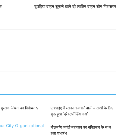
पर
दुपहिया वाहन चुराने वाले दो शातिर वाहन चोर गिरफ्तार
 पुस्तक ‘मंथन’ का विमोचन 9
एनआईए में स्तनपान कराने वाली माताओं के लिए
शुरू हुआ ‘ब्रेस्टफीडिंग कक्ष’
नीलमणि जयंती महोत्सव का भक्तिभाव के साथ
हुआ शुभारंभ