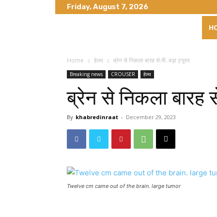
Friday, August 7, 2026
H
Home
हेल्थ
ब्रेन से निकला बारह से.मी. बड़ा ट्यूमर
Breaking news
CROUSER
हेल्थ
ब्रेन से निकला बारह स
By
khabredinraat
-
December 29, 2023
Twelve cm came out of the brain. large tumor