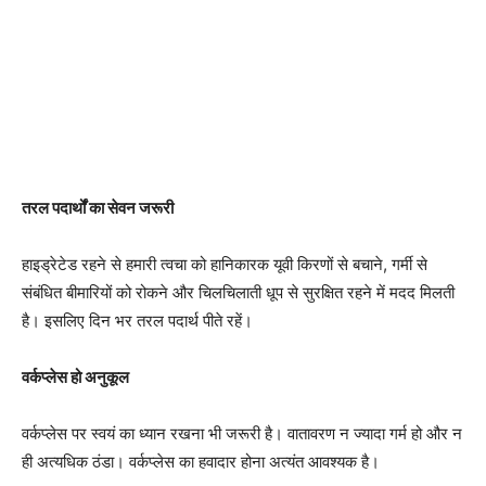
तरल पदार्थों का सेवन जरूरी
हाइड्रेटेड रहने से हमारी त्वचा को हानिकारक यूवी किरणों से बचाने, गर्मी से
संबंधित बीमारियों को रोकने और चिलचिलाती धूप से सुरक्षित रहने में मदद मिलती
है। इसलिए दिन भर तरल पदार्थ पीते रहें।
वर्कप्लेस हो अनुकूल
वर्कप्लेस पर स्वयं का ध्यान रखना भी जरूरी है। वातावरण न ज्यादा गर्म हो और न
ही अत्यधिक ठंडा। वर्कप्लेस का हवादार होना अत्यंत आवश्यक है।