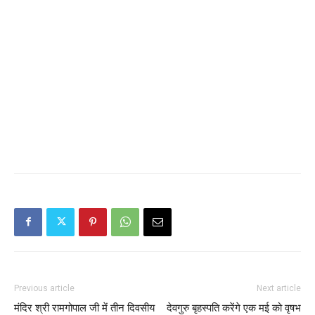
Previous article
Next article
मंदिर श्री रामगोपाल जी में तीन दिवसीय
देवगुरु बृहस्पति करेंगे एक मई को वृषभ