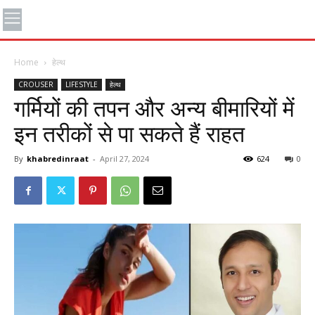
Home
हेल्थ
CROUSER
LIFESTYLE
हेल्थ
गर्मियों की तपन और अन्य बीमारियों में
इन तरीकों से पा सकते हैं राहत
By
khabredinraat
-
April 27, 2024
624
0