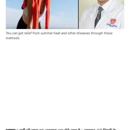
You can get relief from summer heat and other diseases through these
methods