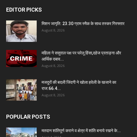
EDITOR PICKS
मिशन जागृति: 23.30 ग्राम स्मैक के साथ तस्कर गिरफ्तार
August 8, 2026
महिला ने ससुराल पक्ष पर घरेलू हिंसा,दहेज प्रताड़ना और
आर्थिक दबाव...
August 8, 2026
मजदूरों की बदली जिंदगी ने खोला हवेली के खजाने का
राज:66.4...
August 8, 2026
POPULAR POSTS
मतदान शांतिपूर्ण कराने व क्षेत्र में शांति बनाये रखने के...