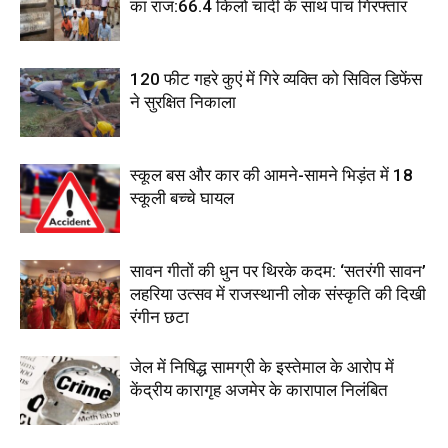
का राज:66.4 किलो चांदी के साथ पांच गिरफ्तार
120 फीट गहरे कुएं में गिरे व्यक्ति को सिविल डिफेंस
ने सुरक्षित निकाला
स्कूल बस और कार की आमने-सामने भिड़ंत में 18
स्कूली बच्चे घायल
सावन गीतों की धुन पर थिरके कदम: ‘सतरंगी सावन’
लहरिया उत्सव में राजस्थानी लोक संस्कृति की दिखी
रंगीन छटा
जेल में निषिद्ध सामग्री के इस्तेमाल के आरोप में
केंद्रीय कारागृह अजमेर के कारापाल निलंबित