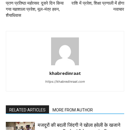
प्राण प्रतिष्ठा महोत्सव: दूसरे दिन किया
राशि में प्रवेश, शिक्षा प्रणाली में होगा
गया यज्ञशाला प्रवेश, मूल-मंत्र हवन,
नवाचार
शैयाधिवास
khabredinraat
https://khabredinraat.com
RELATED ARTICLES
MORE FROM AUTHOR
मजदूरों की बदली जिंदगी ने खोला हवेली के खजाने