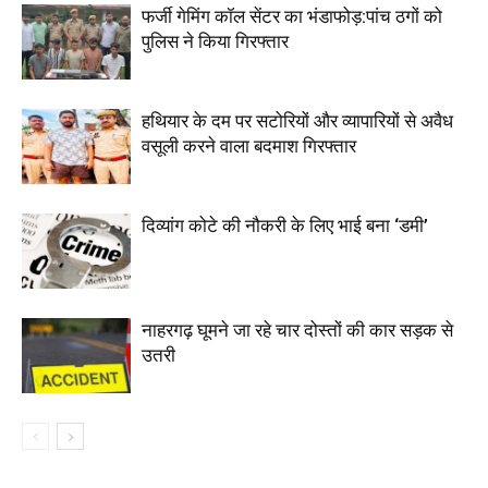
फर्जी गेमिंग कॉल सेंटर का भंडाफोड़:पांच ठगों को
पुलिस ने किया गिरफ्तार
हथियार के दम पर सटोरियों और व्यापारियों से अवैध
वसूली करने वाला बदमाश गिरफ्तार
दिव्यांग कोटे की नौकरी के लिए भाई बना ‘डमी’
नाहरगढ़ घूमने जा रहे चार दोस्तों की कार सड़क से
उतरी