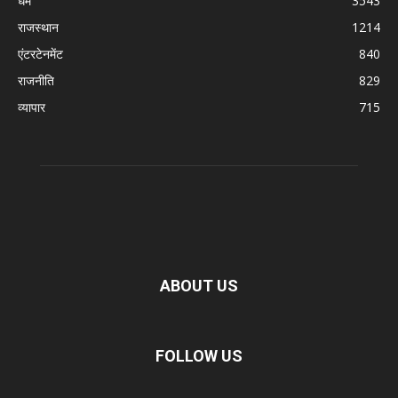
धर्म
3543
राजस्थान
1214
एंटरटेनमेंट
840
राजनीति
829
व्यापार
715
ABOUT US
FOLLOW US