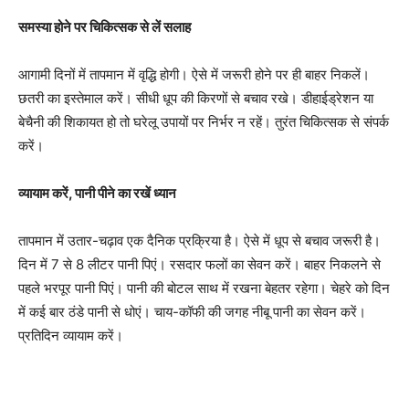
समस्या होने पर चिकित्सक से लें सलाह
आगामी दिनों में तापमान में वृद्धि होगी। ऐसे में जरूरी होने पर ही बाहर निकलें।
छतरी का इस्तेमाल करें। सीधी धूप की किरणों से बचाव रखे। डीहाईड्रेशन या
बेचैनी की शिकायत हो तो घरेलू उपायों पर निर्भर न रहें। तुरंत चिकित्सक से संपर्क
करें।
व्यायाम करें, पानी पीने का रखें ध्यान
तापमान में उतार-चढ़ाव एक दैनिक प्र​क्रिया है। ऐसे में धूप से बचाव जरूरी है।
दिन में 7 से 8 लीटर पानी पिएं। रसदार फलों का सेवन करें। बाहर निकलने से
पहले भरपूर पानी पिएं। पानी की बोटल साथ में रखना बेहतर रहेगा। चेहरे को दिन
में कई बार ठंडे पानी से धोएं। चाय-कॉफी की जगह नीबू पानी का सेवन करें।
प्रतिदिन व्यायाम करें।