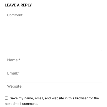
LEAVE A REPLY
Save my name, email, and website in this browser for the
next time I comment.