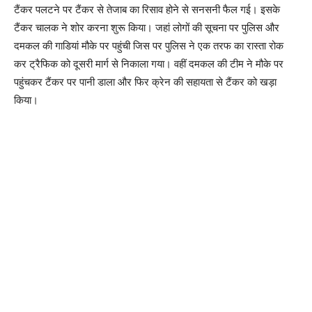
टैंकर पलटने पर टैंकर से तेजाब का रिसाव होने से सनसनी फैल गई। इसके
टैंकर चालक ने शोर करना शुरू किया। जहां लोगों की सूचना पर पुलिस और
दमकल की गाडियां मौके पर पहुंची जिस पर पुलिस ने एक तरफ का रास्ता रोक
कर ट्रैफिक को दूसरी मार्ग से निकाला गया। वहीं दमकल की टीम ने मौके पर
पहुंचकर टैंकर पर पानी डाला और फिर क्रेन की सहायता से टैंकर को खड़ा
किया।