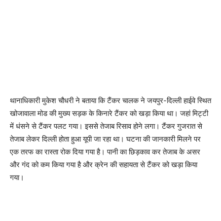
थानाधिकारी मुकेश चौधरी ने बताया कि टैंकर चालक ने जयपुर-दिल्ली हाईवे स्थित
खोजावाला मोड की मुख्य सड़क के किनारे टैंकर को खड़ा किया था। जहां मिट्टी
में धंसने से टैंकर पलट गया। इससे तेजाब रिसाव होने लगा। टैंकर गुजरात से
तेजाब लेकर दिल्ली होता हुआ यूपी जा रहा था। घटना की जानकारी मिलने पर
एक तरफ का रास्ता रोक दिया गया है। पानी का छिड़काव कर तेजाब के असर
और गंद को कम किया गया है और क्रेन की सहायता से टैंकर को खड़ा किया
गया।