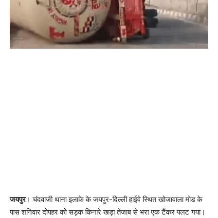
जयपुर
। चंदवाजी थाना इलाके के जयपुर-दिल्ली हाईवे स्थित खोजावाला मोड के
पास शनिवार दोपहर को सड़क किनारे खड़ा तेजाब से भरा एक टैंकर पलट गया।