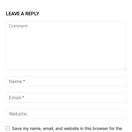
LEAVE A REPLY
Save my name, email, and website in this browser for the