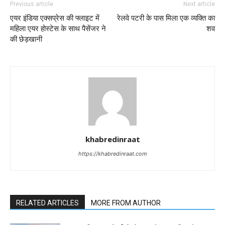
Previous article
Next article
एयर इंडिया एक्सप्रेस की फ्लाइट में
रेलवे पटरी के पास मिला एक व्यक्ति का
महिला एयर होस्टेस के साथ पैसेंजर ने
शव
की छेड़खानी
khabredinraat
https://khabredinraat.com
RELATED ARTICLES
MORE FROM AUTHOR