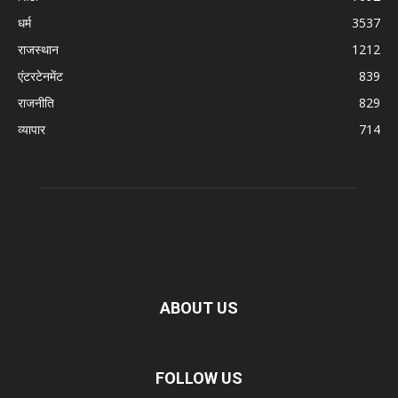
धर्म
3537
राजस्थान
1212
एंटरटेनमेंट
839
राजनीति
829
व्यापार
714
ABOUT US
FOLLOW US