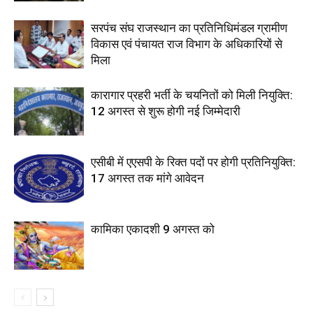
सरपंच संघ राजस्थान का प्रतिनिधिमंडल ग्रामीण
विकास एवं पंचायत राज विभाग के अधिकारियों से
मिला
कारागार प्रहरी भर्ती के चयनितों को मिली नियुक्ति:
12 अगस्त से शुरू होगी नई जिम्मेदारी
एसीबी में एएसपी के रिक्त पदों पर होगी प्रतिनियुक्ति:
17 अगस्त तक मांगे आवेदन
कामिका एकादशी 9 अगस्त को