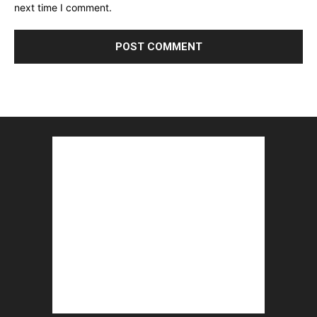
next time I comment.