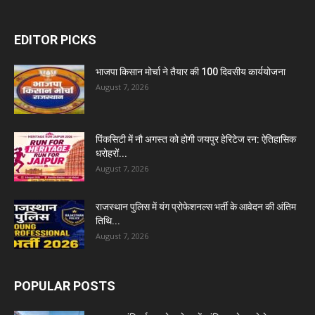
EDITOR PICKS
भाजपा किसान मोर्चा ने तैयार की 100 दिवसीय कार्ययोजना
August 7, 2026
पिंकसिटी में नौ अगस्त को होगी जयपुर हेरिटेज रन: ऐतिहासिक
धरोहरों...
August 7, 2026
राजस्थान पुलिस में यंग प्रोफेशनल्स भर्ती के आवेदन की अंतिम
तिथि...
August 7, 2026
POPULAR POSTS